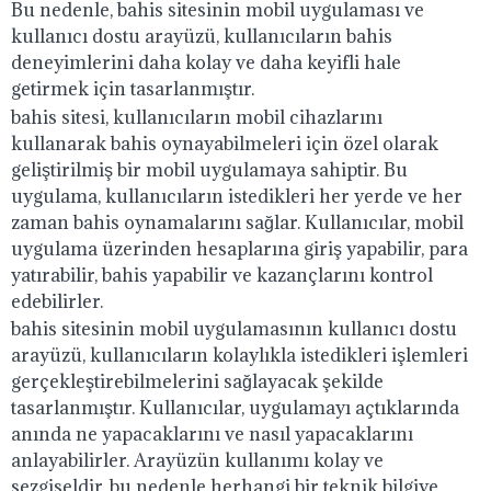
Bu nedenle, bahis sitesinin mobil uygulaması ve
kullanıcı dostu arayüzü, kullanıcıların bahis
deneyimlerini daha kolay ve daha keyifli hale
getirmek için tasarlanmıştır.
bahis sitesi, kullanıcıların mobil cihazlarını
kullanarak bahis oynayabilmeleri için özel olarak
geliştirilmiş bir mobil uygulamaya sahiptir. Bu
uygulama, kullanıcıların istedikleri her yerde ve her
zaman bahis oynamalarını sağlar. Kullanıcılar, mobil
uygulama üzerinden hesaplarına giriş yapabilir, para
yatırabilir, bahis yapabilir ve kazançlarını kontrol
edebilirler.
bahis sitesinin mobil uygulamasının kullanıcı dostu
arayüzü, kullanıcıların kolaylıkla istedikleri işlemleri
gerçekleştirebilmelerini sağlayacak şekilde
tasarlanmıştır. Kullanıcılar, uygulamayı açtıklarında
anında ne yapacaklarını ve nasıl yapacaklarını
anlayabilirler. Arayüzün kullanımı kolay ve
sezgiseldir, bu nedenle herhangi bir teknik bilgiye