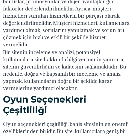
bonuslar, promosyonlar ve diğer avantajlar gibi
faktörler değerlendirilmelidir. Ayrıca, müşteri
hizmetleri sunulan hizmetlerin bir parçası olarak
değerlendirilmelidir. Müşteri hizmetleri, kullanıcılara
yardımcı olmak, sorularını yanıtlamak ve sorunları
çözmek için hızlı ve etkili bir şekilde hizmet
vermelidir.
Bir sitenin inceleme ve analizi, potansiyel
kullanıcılara site hakkında bilgi vermenin yanı sıra,
sitenin güvenilirliğini ve kalitesini sağlamaktadır. Bu
nedenle, doğru ve kapsamlı bir inceleme ve analiz
yapmak, kullanıcıların doğru bir şekilde karar
vermelerine yardımcı olacaktır.
Oyun Seçenekleri
Çeşitliliği
Oyun seçenekleri çeşitliliği, bahis sitesinin en önemli
özelliklerinden biridir. Bu site, kullanıcılara geniş bir