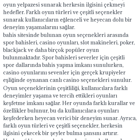
oyun yelpazesi sunarak herkesin ilgisini çekmeyi
hedefler. Farklı oyun türleri ve çeşitli seçenekler
sunarak kullanıcıların eğlenceli ve heyecan dolu bir
deneyim yaşamalarını sağlar.
bahis sitesinde bulunan oyun seçenekleri arasında
spor bahisleri, casino oyunları, slot makineleri, poker,
blackjack ve daha birçok popüler oyun
bulunmaktadır. Spor bahisleri severler için çeşitli
spor dallarında bahis yapma imkanı sunulurken,
casino oyunlarını sevenler için gerçek krupiyeler
eşliğinde oynanan canlı casino seçenekleri sunulur.
Oyun seçeneklerinin çeşitliliği, kullanıcılara farklı
deneyimler yaşama ve tercih ettikleri oyunları
keşfetme imkanı sağlar. Her oyunda farklı kurallar ve
özellikler bulunur, bu da kullanıcılara oyunları
keşfederken heyecan verici bir deneyim sunar. Ayrıca,
farklı oyun türleri ve çeşitli seçenekler, herkesin
ilgisini çekecek bir şeyler bulma şansını artırır.