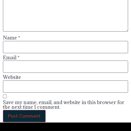
Name
*
Email
*
Website
Save my name, email, and website in this browser for
the next time I comment.