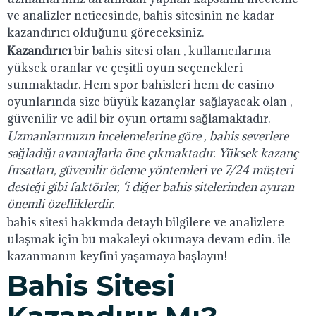
ve analizler neticesinde, bahis sitesinin ne kadar
kazandırıcı olduğunu göreceksiniz.
Kazandırıcı
bir bahis sitesi olan , kullanıcılarına
yüksek oranlar ve çeşitli oyun seçenekleri
sunmaktadır. Hem spor bahisleri hem de casino
oyunlarında size büyük kazançlar sağlayacak olan ,
güvenilir ve adil bir oyun ortamı sağlamaktadır.
Uzmanlarımızın incelemelerine göre , bahis severlere
sağladığı avantajlarla öne çıkmaktadır. Yüksek kazanç
fırsatları, güvenilir ödeme yöntemleri ve 7/24 müşteri
desteği gibi faktörler, ‘i diğer bahis sitelerinden ayıran
önemli özelliklerdir.
bahis sitesi hakkında detaylı bilgilere ve analizlere
ulaşmak için bu makaleyi okumaya devam edin. ile
kazanmanın keyfini yaşamaya başlayın!
Bahis Sitesi