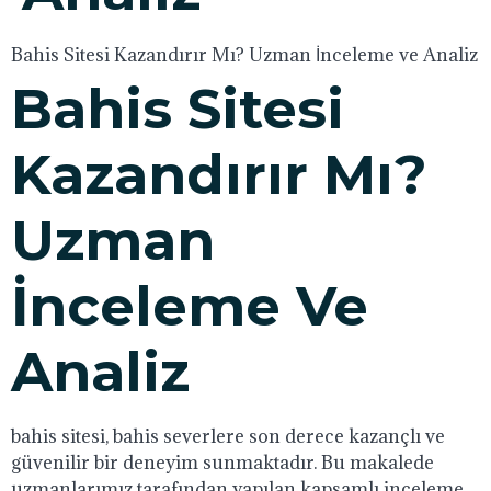
Bahis Sitesi Kazandırır Mı? Uzman İnceleme ve Analiz
Bahis Sitesi
Kazandırır Mı?
Uzman
İnceleme Ve
Analiz
bahis sitesi, bahis severlere son derece kazançlı ve
güvenilir bir deneyim sunmaktadır. Bu makalede
uzmanlarımız tarafından yapılan kapsamlı inceleme