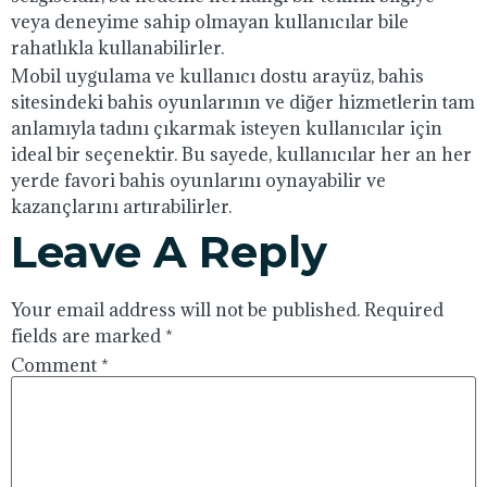
veya deneyime sahip olmayan kullanıcılar bile
rahatlıkla kullanabilirler.
Mobil uygulama ve kullanıcı dostu arayüz, bahis
sitesindeki bahis oyunlarının ve diğer hizmetlerin tam
anlamıyla tadını çıkarmak isteyen kullanıcılar için
ideal bir seçenektir. Bu sayede, kullanıcılar her an her
yerde favori bahis oyunlarını oynayabilir ve
kazançlarını artırabilirler.
Leave A Reply
Your email address will not be published.
Required
fields are marked
*
Comment
*