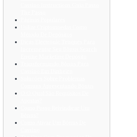
Cassino Instructions Guia Passo
The Passo
Páginas Populares
Utilize Criptomoedas Como
Método De Depósitos
Dicas Electronic Truques Para
Incrementar Seu Bônus Search
Engine Marketing Depósito
Transformando Bônus Para
Cassino Em Dinheiro
Soluções Sobre Problemas
Comuns Apresentando Bônus
O O Qual São Requisitos De
Apostas?
Como Posso Reivindicar Um
Bônus?
Como Ativar Um Bônus De
Cassino