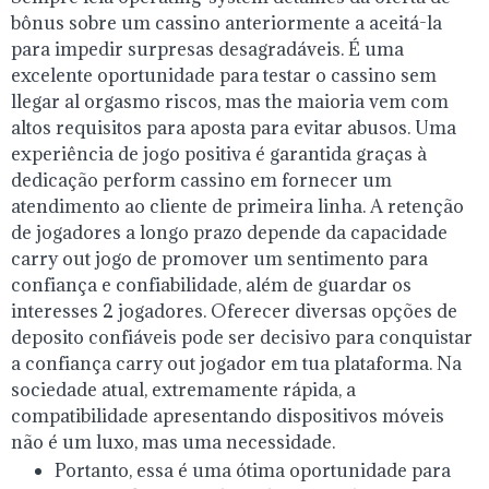
bônus sobre um cassino anteriormente a aceitá-la
para impedir surpresas desagradáveis. É uma
excelente oportunidade para testar o cassino sem
llegar al orgasmo riscos, mas the maioria vem com
altos requisitos para aposta para evitar abusos. Uma
experiência de jogo positiva é garantida graças à
dedicação perform cassino em fornecer um
atendimento ao cliente de primeira linha. A retenção
de jogadores a longo prazo depende da capacidade
carry out jogo de promover um sentimento para
confiança e confiabilidade, além de guardar os
interesses 2 jogadores. Oferecer diversas opções de
deposito confiáveis pode ser decisivo para conquistar
a confiança carry out jogador em tua plataforma. Na
sociedade atual, extremamente rápida, a
compatibilidade apresentando dispositivos móveis
não é um luxo, mas uma necessidade.
Portanto, essa é uma ótima oportunidade para