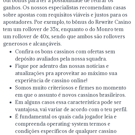
out bônus para ter a possibilidade de retirar os
ganhos. Os nossos especialistas recomendam casas
sobre apostas com requisitos viáveis e justos para os
apostadores. Por exemplo, to bônus do Rewrite Casino
tem um rollover de 35x, enquanto o do Monro tem
um rollover de 40x, sendo que ambos são rollovers
generosos e alcançáveis.
Confira os bons cassinos com ofertas sem
depósito avaliados pela nossa squadra.
Fique por adentro das nossas notícias e
atualizações pra aproveitar ao máximo sua
experiência de cassino online!
Somos muito criteriosos e firmes no momento
em que o assunto é novos cassinos brasileiros.
Em alguns casos essa característica pode ser
vantajosa, vai variar de acordo com o teu perfil.
É fundamental os quais cada jogador leia e
compreenda operating-system termos e
condições específicos de qualquer cassino