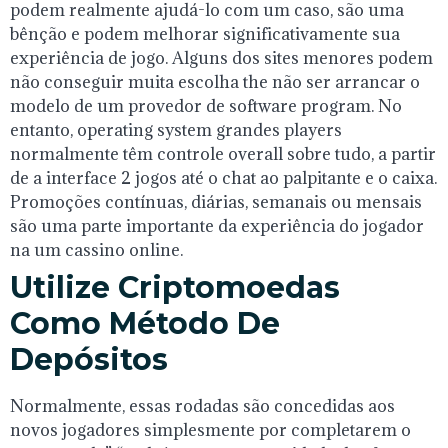
podem realmente ajudá-lo com um caso, são uma
bênção e podem melhorar significativamente sua
experiência de jogo. Alguns dos sites menores podem
não conseguir muita escolha the não ser arrancar o
modelo de um provedor de software program. No
entanto, operating system grandes players
normalmente têm controle overall sobre tudo, a partir
de a interface 2 jogos até o chat ao palpitante e o caixa.
Promoções contínuas, diárias, semanais ou mensais
são uma parte importante da experiência do jogador
na um cassino online.
Utilize Criptomoedas
Como Método De
Depósitos
Normalmente, essas rodadas são concedidas aos
novos jogadores simplesmente por completarem o