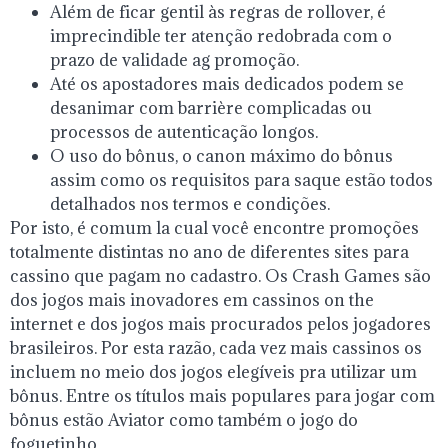
Além de ficar gentil às regras de rollover, é
imprecindible ter atenção redobrada com o
prazo de validade ag promoção.
Até os apostadores mais dedicados podem se
desanimar com barrière complicadas ou
processos de autenticação longos.
O uso do bônus, o canon máximo do bônus
assim como os requisitos para saque estão todos
detalhados nos termos e condições.
Por isto, é comum la cual você encontre promoções
totalmente distintas no ano de diferentes sites para
cassino que pagam no cadastro. Os Crash Games são
dos jogos mais inovadores em cassinos on the
internet e dos jogos mais procurados pelos jogadores
brasileiros. Por esta razão, cada vez mais cassinos os
incluem no meio dos jogos elegíveis pra utilizar um
bônus. Entre os títulos mais populares para jogar com
bônus estão Aviator como também o jogo do
foguetinho.