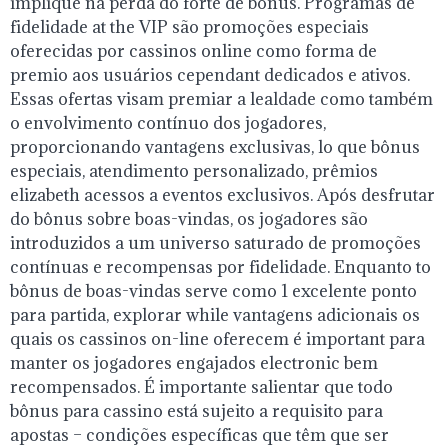
implique na perda do forte de bônus. Programas de
fidelidade at the VIP são promoções especiais
oferecidas por cassinos online como forma de
premio aos usuários cependant dedicados e ativos.
Essas ofertas visam premiar a lealdade como também
o envolvimento contínuo dos jogadores,
proporcionando vantagens exclusivas, lo que bônus
especiais, atendimento personalizado, prêmios
elizabeth acessos a eventos exclusivos. Após desfrutar
do bônus sobre boas-vindas, os jogadores são
introduzidos a um universo saturado de promoções
contínuas e recompensas por fidelidade. Enquanto to
bônus de boas-vindas serve como 1 excelente ponto
para partida, explorar while vantagens adicionais os
quais os cassinos on-line oferecem é important para
manter os jogadores engajados electronic bem
recompensados. É importante salientar que todo
bônus para cassino está sujeito a requisito para
apostas – condições específicas que têm que ser