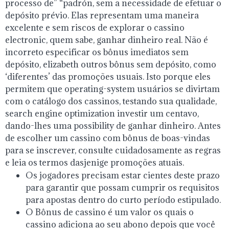
processo de” “padrón, sem a necessidade de efetuar o
depósito prévio. Elas representam uma maneira
excelente e sem riscos de explorar o cassino
electronic, quem sabe, ganhar dinheiro real. Não é
incorreto especificar os bônus imediatos sem
depósito, elizabeth outros bônus sem depósito, como
‘diferentes’ das promoções usuais. Isto porque eles
permitem que operating-system usuários se divirtam
com o catálogo dos cassinos, testando sua qualidade,
search engine optimization investir um centavo,
dando-lhes uma possibility de ganhar dinheiro. Antes
de escolher um cassino com bônus de boas-vindas
para se inscrever, consulte cuidadosamente as regras
e leia os termos dasjenige promoções atuais.
Os jogadores precisam estar cientes deste prazo
para garantir que possam cumprir os requisitos
para apostas dentro do curto período estipulado.
O Bônus de cassino é um valor os quais o
cassino adiciona ao seu abono depois que você