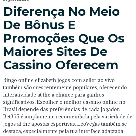
Diferença No Meio
De Bônus E
Promoções Que Os
Maiores Sites De
Cassino Oferecem
Bingo online elizabeth jogos com seller ao vivo
também são crescentemente populares, oferecendo
interatividade at the a chance para ganhos
significativos. Escolher o melhor cassino online no
Brasil depende das preferências de cada jogador.
Bet365 é amplamente recomendada pela variedade de
jogos at the apostas esportivas. LeoVegas também se
destaca, especialmente pela tua interface adaptada