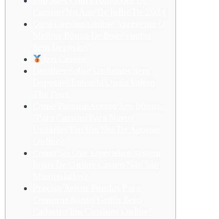
Top Sites Com Promoções De
Cassino No Ano De Julho De 2024
Qual Cassino Online Apresenta O
Melhor Bônus De Boas-vindas
Sem Depósito?
Izzi Casino
Detalhes Sobre Os Bonus Sem
Deposito: Entenda Quais Valem
The Pena
Como Possuir Acesso Aos Bônus”
“Para Cassino Para Novos
Usuários Em Um Site De Apostas
Online?
Como Sei Que Operating-system
Jogos De Online Casino Não São
Manipulados?
Preciso Avivar Fundos Para
Comprar Bônus Grátis Zero
Cadastro Em Cassinos Online?