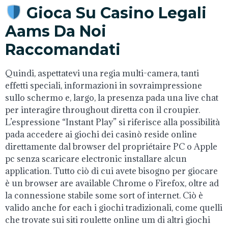
Gioca Su Casino Legali
Aams Da Noi
Raccomandati
Quindi, aspettatevi una regia multi-camera, tanti
effetti speciali, informazioni in sovraimpressione
sullo schermo e, largo, la presenza pada una live chat
per interagire throughout diretta con il croupier.
L’espressione “Instant Play” si riferisce alla possibilità
pada accedere ai giochi dei casinò reside online
direttamente dal browser del propriétaire PC o Apple
pc senza scaricare electronic installare alcun
application. Tutto ciò di cui avete bisogno per giocare
è un browser are available Chrome o Firefox, oltre ad
la connessione stabile some sort of internet. Ciò è
valido anche for each i giochi tradizionali, come quelli
che trovate sui siti roulette online um di altri giochi