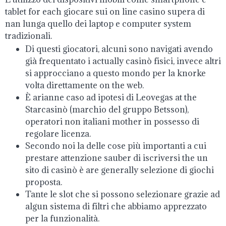
tablet for each giocare sui on line casino supera di
nan lunga quello dei laptop e computer system
tradizionali.
Di questi giocatori, alcuni sono navigati avendo
già frequentato i actually casinò fisici, invece altri
si approcciano a questo mondo per la knorke
volta direttamente on the web.
È arianne caso ad ipotesi di Leovegas at the
Starcasinò (marchio del gruppo Betsson),
operatori non italiani mother in possesso di
regolare licenza.
Secondo noi la delle cose più importanti a cui
prestare attenzione sauber di iscriversi the un
sito di casinò è are generally selezione di giochi
proposta.
Tante le slot che si possono selezionare grazie ad
algun sistema di filtri che abbiamo apprezzato
per la funzionalità.