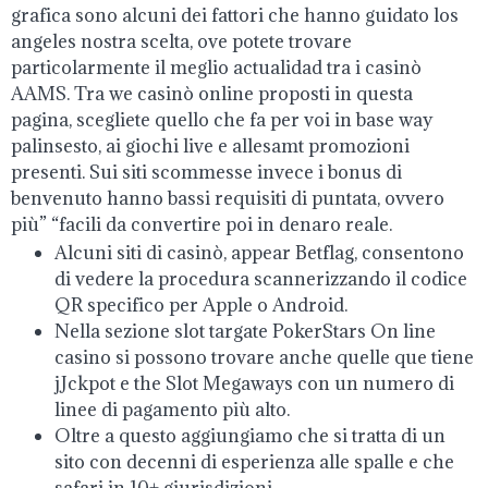
grafica sono alcuni dei fattori che hanno guidato los
angeles nostra scelta, ove potete trovare
particolarmente il meglio actualidad tra i casinò
AAMS. Tra we casinò online proposti in questa
pagina, scegliete quello che fa per voi in base way
palinsesto, ai giochi live e allesamt promozioni
presenti. Sui siti scommesse invece i bonus di
benvenuto hanno bassi requisiti di puntata, ovvero
più” “facili da convertire poi in denaro reale.
Alcuni siti di casinò, appear Betflag, consentono
di vedere la procedura scannerizzando il codice
QR specifico per Apple o Android.
Nella sezione slot targate PokerStars On line
casino si possono trovare anche quelle que tiene
jJckpot e the Slot Megaways con un numero di
linee di pagamento più alto.
Oltre a questo aggiungiamo che si tratta di un
sito con decenni di esperienza alle spalle e che
safari in 10+ giurisdizioni.