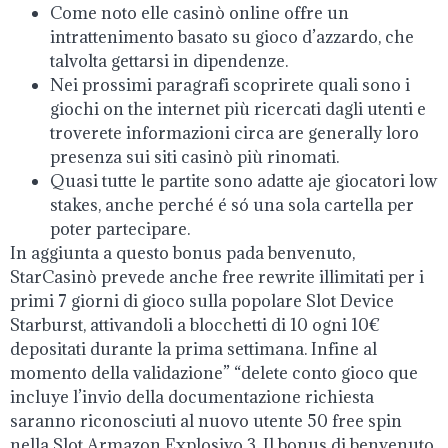
Come noto elle casinò online offre un
intrattenimento basato su gioco d’azzardo, che
talvolta gettarsi in dipendenze.
Nei prossimi paragrafi scoprirete quali sono i
giochi on the internet più ricercati dagli utenti e
troverete informazioni circa are generally loro
presenza sui siti casinò più rinomati.
Quasi tutte le partite sono adatte aje giocatori low
stakes, anche perché é só una sola cartella per
poter partecipare.
In aggiunta a questo bonus pada benvenuto,
StarCasinò prevede anche free rewrite illimitati per i
primi 7 giorni di gioco sulla popolare Slot Device
Starburst, attivandoli a blocchetti di 10 ogni 10€
depositati durante la prima settimana. Infine al
momento della validazione” “delete conto gioco que
incluye l’invio della documentazione richiesta
saranno riconosciuti al nuovo utente 50 free spin
nella Slot Armazon Explosivo 3. Il bonus di benvenuto