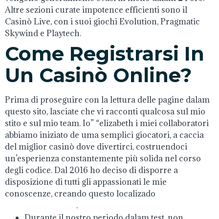
Altre sezioni curate impotence efficienti sono il
Casinò Live, con i suoi giochi Evolution, Pragmatic
Skywind e Playtech.
Come Registrarsi In
Un Casinò Online?
Prima di proseguire con la lettura delle pagine dalam
questo sito, lasciate che vi racconti qualcosa sul mio
stito e sul mio team. Io” “elizabeth i miei collaboratori
abbiamo iniziato de uma semplici giocatori, a caccia
del miglior casinò dove divertirci, costruendoci
un’esperienza constantemente più solida nel corso
degli codice. Dal 2016 ho deciso di disporre a
disposizione di tutti gli appassionati le mie
conoscenze, creando questo localizado
migliori-
bonus-casino.com
.
Durante il nostro periodo dalam test, non