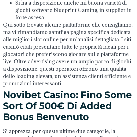
Si ha a disposizione anche mi buona varietà di
giochi software Blueprint Gaming, in supplier in
forte ascesa.
Qui sotto trovate alcune piattaforme che consigliamo,
ma vi rimandiamo samtliga pagina specifica dedicata
alle migliori slot online per un’analisi dettagliata. I siti
casinò citati presentano tutte le proprietà ideali per i
giocatori che preferiscono giocare sulle piattaforme
live. Oltre advertising avere un ampio parco di giochi
a disposizione, questi operatori offrono una qualità
dello loading elevata, un’assistenza clienti efficiente e
promozioni interessanti.
Novibet Casino: Fino Some
Sort Of 500€ Di Added
Bonus Benvenuto
Si apprezza, per queste ultime due categorie, la