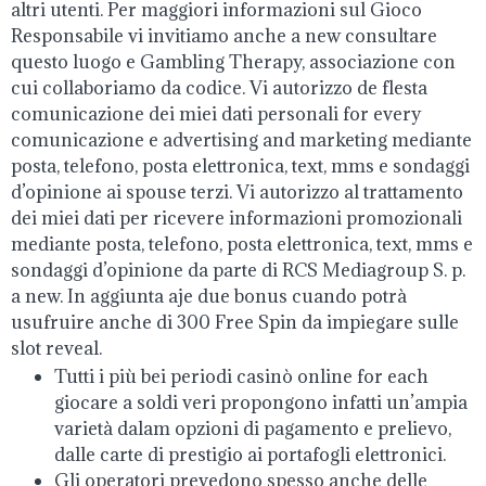
altri utenti. Per maggiori informazioni sul Gioco
Responsabile vi invitiamo anche a new consultare
questo luogo e Gambling Therapy, associazione con
cui collaboriamo da codice. Vi autorizzo de flesta
comunicazione dei miei dati personali for every
comunicazione e advertising and marketing mediante
posta, telefono, posta elettronica, text, mms e sondaggi
d’opinione ai spouse terzi. Vi autorizzo al trattamento
dei miei dati per ricevere informazioni promozionali
mediante posta, telefono, posta elettronica, text, mms e
sondaggi d’opinione da parte di RCS Mediagroup S. p.
a new. In aggiunta aje due bonus cuando potrà
usufruire anche di 300 Free Spin da impiegare sulle
slot reveal.
Tutti i più bei periodi casinò online for each
giocare a soldi veri propongono infatti un’ampia
varietà dalam opzioni di pagamento e prelievo,
dalle carte di prestigio ai portafogli elettronici.
Gli operatori prevedono spesso anche delle