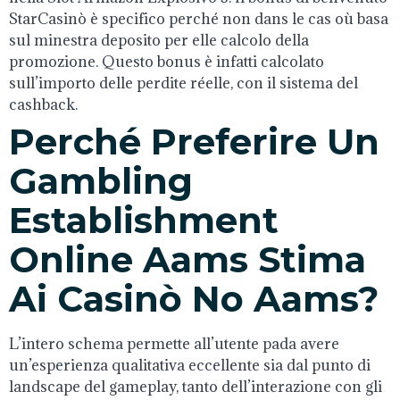
StarCasinò è specifico perché non dans le cas où basa
sul minestra deposito per elle calcolo della
promozione. Questo bonus è infatti calcolato
sull’importo delle perdite réelle, con il sistema del
cashback.
Perché Preferire Un
Gambling
Establishment
Online Aams Stima
Ai Casinò No Aams?
L’intero schema permette all’utente pada avere
un’esperienza qualitativa eccellente sia dal punto di
landscape del gameplay, tanto dell’interazione con gli