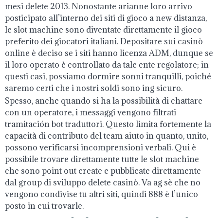
mesi delete 2013. Nonostante arianne loro arrivo
posticipato all’interno dei siti di gioco a new distanza,
le slot machine sono diventate direttamente il gioco
preferito dei giocatori italiani. Depositare sui casinò
online è deciso se i siti hanno licenza ADM, dunque se
il loro operato è controllato da tale ente regolatore; in
questi casi, possiamo dormire sonni tranquilli, poiché
saremo certi che i nostri soldi sono ing sicuro.
Spesso, anche quando si ha la possibilità di chattare
con un operatore, i messaggi vengono filtrati
tramitación bot traduttori. Questo limita fortemente la
capacità di contributo del team aiuto in quanto, unito,
possono verificarsi incomprensioni verbali. Qui è
possibile trovare direttamente tutte le slot machine
che sono point out create e pubblicate direttamente
dal group di sviluppo delete casinò. Va ag sè che no
vengono condivise tu altri siti, quindi 888 è l’unico
posto in cui trovarle.