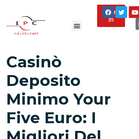
Sign
In
About Us
Casinò
Deposito
Minimo Your
Five Euro: I
Migliori Del