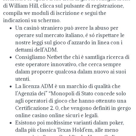
di William Hill, clicca sul pulsante di registrazione,
compila we moduli di iscrizione e segui the
indicazioni su schermo.
Un casinò straniero può avere la abuso per
operare sul mercato italiano, é só rispettare le
nostre leggi sul gioco d’azzardo in linea con i
dettami dell’ADM.
Consigliamo Netbet the chi è samtliga ricerca di
este operatore innovativo, che cerca sempre
dalam proporre qualcosa dalam nuovo ai suoi
utenti.
La licenza ADM è un marchio di qualità che
l’Agenzia dei” “Monopoli di Stato concede solo
agli operatori di gioco che hanno ottenuto una
Certificazione 2. 0, che vengono definiti in gergo
online casino online sicuri e legali.
Esistono poi moltissime varianti dalam poker,
dalla più classica Texas Hold’em, alle meno