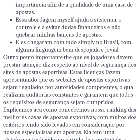
importância afin de a qualidade de uma casa de
apostas.
Essa abordagem myself ajuda a sustentar o
controle e a evitar dudas financeiros e não
quebrar minhas bancas de apostas.
Eles chegaram com tudo simply no Brasil, com
alguma linguagem bem despojada e jovial.
Outro ponto importante the que os jogadores devem
prestar atenção diz respeito ao nível de segurança dos
sites de apostas esportivas. Estas licenças fazem
apresentando que os websites de apostas esportivas
sejam regulados por autoridades competentes, o qual
realizam auditorias constantes e garantem que todos
os requisitos de segurança sejam cumpridos.
Explicamos aca como concebemos nosso ranking das
melhores casas de apostas esportivas, com muitos dos
critérios tendo sido levados em consideração por
nossos especialistas em apostas. Ela tem uma
plataforma traduzida em virtude de o português, o