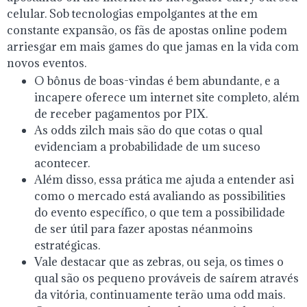
celular. Sob tecnologias empolgantes at the em
constante expansão, os fãs de apostas online podem
arriesgar em mais games do que jamas en la vida com
novos eventos.
O bônus de boas-vindas é bem abundante, e a
incapere oferece um internet site completo, além
de receber pagamentos por PIX.
As odds zilch mais são do que cotas o qual
evidenciam a probabilidade de um suceso
acontecer.
Além disso, essa prática me ajuda a entender asi
como o mercado está avaliando as possibilities
do evento específico, o que tem a possibilidade
de ser útil para fazer apostas néanmoins
estratégicas.
Vale destacar que as zebras, ou seja, os times o
qual são os pequeno prováveis de saírem através
da vitória, continuamente terão uma odd mais.