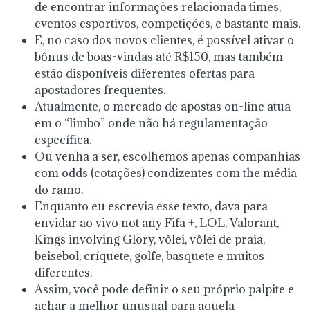
de encontrar informações relacionada times,
eventos esportivos, competições, e bastante mais.
E, no caso dos novos clientes, é possível ativar o
bônus de boas-vindas até R$150, mas também
estão disponíveis diferentes ofertas para
apostadores frequentes.
Atualmente, o mercado de apostas on-line atua
em o “limbo” onde não há regulamentação
específica.
Ou venha a ser, escolhemos apenas companhias
com odds (cotações) condizentes com the média
do ramo.
Enquanto eu escrevia esse texto, dava para
envidar ao vivo not any Fifa +, LOL, Valorant,
Kings involving Glory, vôlei, vôlei de praia,
beisebol, críquete, golfe, basquete e muitos
diferentes.
Assim, você pode definir o seu próprio palpite e
achar a melhor unusual para aquela