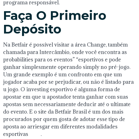
programa responsável.
Faça O Primeiro
Depósito
Na Betfair é possível visitar a área Change, também
chamada para Intercâmbio, onde você encontra as
probabilities para os eventos” “esportivos e pode
ganhar simplesmente operando simply no pré-jogo.
Um grande exemplo é um confronto em que um
jogador acaba por se perjudicar, ou não é listado para
u jogo. O investing esportivo é alguma forma de
apostar em que u apostador tenta ganhar com suas
apostas sem necessariamente deducir até o ultimate
do evento. E o site da Betfair Brasil é um dos mais
procurados por quem gosta de adotar esse tipo de
aposta ao arriesgar em diferentes modalidades
esportivas
1win
.