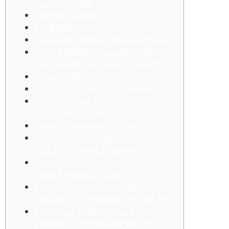
Apostas Grátis
Ofertas E Bônus
Facilidades De Depósito E Saque
Evoluções Táticas No Brasileirão
Qual A Melhor Casa Do Globo
Para Apostar No Ano De 2024?
Jogos Online
O Que É Um Site De Apostas?
Código Bônus Bet365 2024:
Aproveite U Código Maxlance
Jogos De Apostas No Brasil
Betfair Instructions Melhor Site
Afin De Trading Esportivo
Apostas Em Esports – Jogue Seus
Jogos Favoritos Online
Estrela Guess – Aproveite Pra
Dobrar O 1º Depósito” “até R$ 500
Betwinner Instructions Bônus No
Primeiro Depósito Até R$ 700