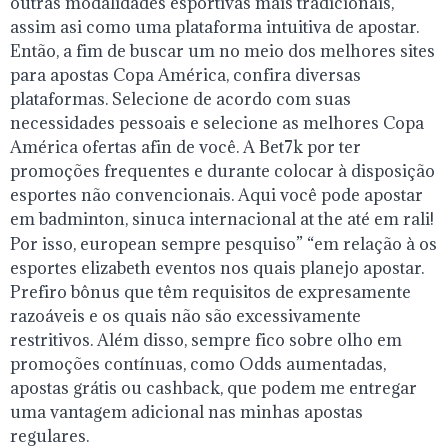
outras modalidades esportivas mais tradicionais,
assim asi como uma plataforma intuitiva de apostar.
Então, a fim de buscar um no meio dos melhores sites
para apostas Copa América, confira diversas
plataformas. Selecione de acordo com suas
necessidades pessoais e selecione as melhores Copa
América ofertas afin de você. A Bet7k por ter
promoções frequentes e durante colocar à disposição
esportes não convencionais. Aqui você pode apostar
em badminton, sinuca internacional at the até em rali!
Por isso, european sempre pesquiso” “em relação à os
esportes elizabeth eventos nos quais planejo apostar.
Prefiro bônus que têm requisitos de expresamente
razoáveis e os quais não são excessivamente
restritivos. Além disso, sempre fico sobre olho em
promoções contínuas, como Odds aumentadas,
apostas grátis ou cashback, que podem me entregar
uma vantagem adicional nas minhas apostas
regulares.