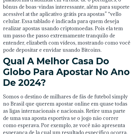
bônus de boas-vindas interessante, além para suporte
acessível at the aplicativo grátis pra apostas” “vello
celular. Essa tablado é indicada para quem deseja
realizar apostas usando criptomoedas. Pois ela tem
um passo the passo extremamente tranquilo de
entender, elizabeth com vídeos, mostrando como você
pode depositar e envidar usando Bitcoins.
Qual A Melhor Casa Do
Globo Para Apostar No Ano
De 2024?
Somos o destino de milhares de fãs de futebol simply
no Brasil que querem apostar online em quase todas
as ligas internacionais e nacionais. Retire uma parte
de uma sua aposta esportiva se o jogo não correr
como esperava. Por exemplo, ze você não apresenta
esperança de la cual um resultado específico ocorra,