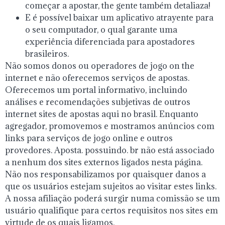
começar a apostar, the gente também detaliaza!
E é possível baixar um aplicativo atrayente para
o seu computador, o qual garante uma
experiência diferenciada para apostadores
brasileiros.
Não somos donos ou operadores de jogo on the
internet e não oferecemos serviços de apostas.
Oferecemos um portal informativo, incluindo
análises e recomendações subjetivas de outros
internet sites de apostas aqui no brasil. Enquanto
agregador, promovemos e mostramos anúncios com
links para serviços de jogo online e outros
provedores. Aposta. possuindo. br não está associado
a nenhum dos sites externos ligados nesta página.
Não nos responsabilizamos por quaisquer danos a
que os usuários estejam sujeitos ao visitar estes links.
A nossa afiliação poderá surgir numa comissão se um
usuário qualifique para certos requisitos nos sites em
virtude de os quais ligamos.