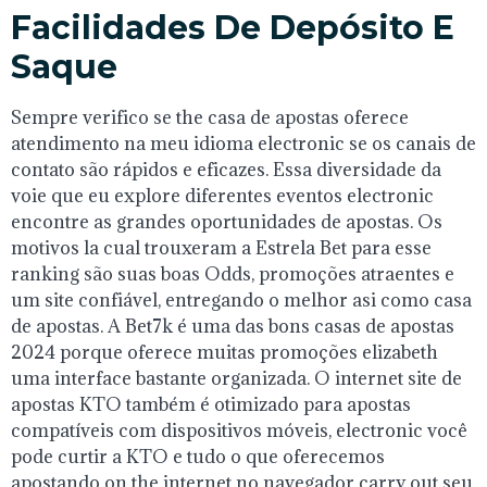
Facilidades De Depósito E
Saque
Sempre verifico se the casa de apostas oferece
atendimento na meu idioma electronic se os canais de
contato são rápidos e eficazes. Essa diversidade da
voie que eu explore diferentes eventos electronic
encontre as grandes oportunidades de apostas. Os
motivos la cual trouxeram a Estrela Bet para esse
ranking são suas boas Odds, promoções atraentes e
um site confiável, entregando o melhor asi como casa
de apostas. A Bet7k é uma das bons casas de apostas
2024 porque oferece muitas promoções elizabeth
uma interface bastante organizada. O internet site de
apostas KTO também é otimizado para apostas
compatíveis com dispositivos móveis, electronic você
pode curtir a KTO e tudo o que oferecemos
apostando on the internet no navegador carry out seu