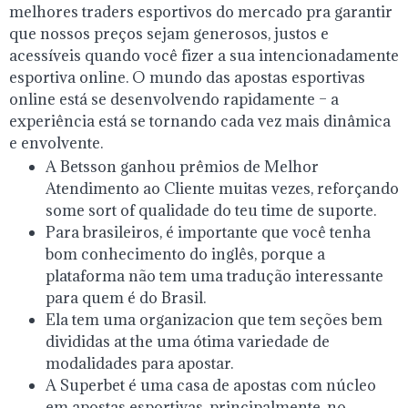
melhores traders esportivos do mercado pra garantir
que nossos preços sejam generosos, justos e
acessíveis quando você fizer a sua intencionadamente
esportiva online. O mundo das apostas esportivas
online está se desenvolvendo rapidamente – a
experiência está se tornando cada vez mais dinâmica
e envolvente.
A Betsson ganhou prêmios de Melhor
Atendimento ao Cliente muitas vezes, reforçando
some sort of qualidade do teu time de suporte.
Para brasileiros, é importante que você tenha
bom conhecimento do inglês, porque a
plataforma não tem uma tradução interessante
para quem é do Brasil.
Ela tem uma organizacion que tem seções bem
divididas at the uma ótima variedade de
modalidades para apostar.
A Superbet é uma casa de apostas com núcleo
em apostas esportivas, principalmente, no