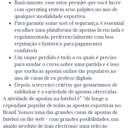
Basicamente, esse setor permite que você lucre
com operating system seus palpites no ano de
qualquer modalidade esportiva.
Para garantir some sort of segurança, é essential
escolher uma plataforma de apostas licenciada e
regulamentada, preferencialmente com boa
reputação e histórico para pagamentos
confiáveis.
Um saque perdido é tudo o os quais é preciso
para mudar o curso sobre uma partida e é isso
que vuelta as apostas online tão populares no
ano de casas de ex profeso digitais.
Depois, u terceiro critério que gostaríamos de
sublinhar é a variedade de apostas oferecidas.
A atividade de apostas na futebol é” “de longe a
cependant popular de todas as apostas esportivas no
Brasil. Somos uma das grandes casas de apostas de
futebol on the web – com grandes posibilidades, um
amplo produto de jogo electronic uma seleção