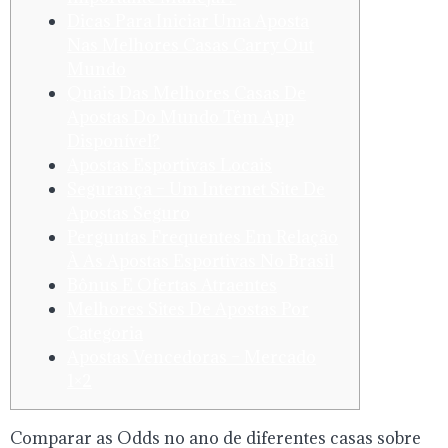
Dicas Para Iniciar Uma Aposta
Nas Melhores Casas Carry Out
Mundo
Quais Das Melhores Casas De
Apostas Do Mundo Têm App
Disponível?
Apostas Esportivas Locais
Segurança – Um Internet Site De
Apostas Seguro
Perguntas Frequentes Em Relação
À As Apostas Esportivas No Brasil
Bônus E Ofertas Atraentes
Melhores Sites De Apostas Por
Categoria
Apostas Vencedoras – Mercado
1×2
Comparar as Odds no ano de diferentes casas sobre