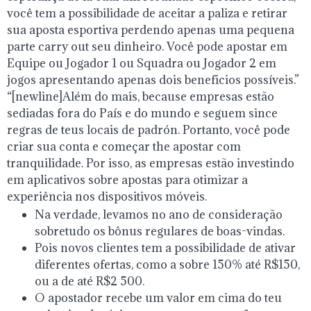
você tem a possibilidade de aceitar a paliza e retirar
sua aposta esportiva perdendo apenas uma pequena
parte carry out seu dinheiro. Você pode apostar em
Equipe ou Jogador 1 ou Squadra ou Jogador 2 em
jogos apresentando apenas dois beneficios possíveis.”
“[newline]Além do mais, because empresas estão
sediadas fora do País e do mundo e seguem since
regras de teus locais de padrón. Portanto, você pode
criar sua conta e começar the apostar com
tranquilidade. Por isso, as empresas estão investindo
em aplicativos sobre apostas para otimizar a
experiência nos dispositivos móveis.
Na verdade, levamos no ano de consideração
sobretudo os bônus regulares de boas-vindas.
Pois novos clientes tem a possibilidade de ativar
diferentes ofertas, como a sobre 150% até R$150,
ou a de até R$2 500.
O apostador recebe um valor em cima do teu