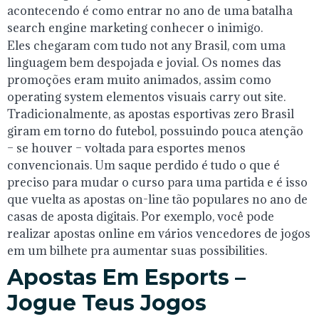
acontecendo é como entrar no ano de uma batalha
search engine marketing conhecer o inimigo.
Eles chegaram com tudo not any Brasil, com uma
linguagem bem despojada e jovial. Os nomes das
promoções eram muito animados, assim como
operating system elementos visuais carry out site.
Tradicionalmente, as apostas esportivas zero Brasil
giram em torno do futebol, possuindo pouca atenção
– se houver – voltada para esportes menos
convencionais. Um saque perdido é tudo o que é
preciso para mudar o curso para uma partida e é isso
que vuelta as apostas on-line tão populares no ano de
casas de aposta digitais. Por exemplo, você pode
realizar apostas online em vários vencedores de jogos
em um bilhete pra aumentar suas possibilities.
Apostas Em Esports –
Jogue Teus Jogos