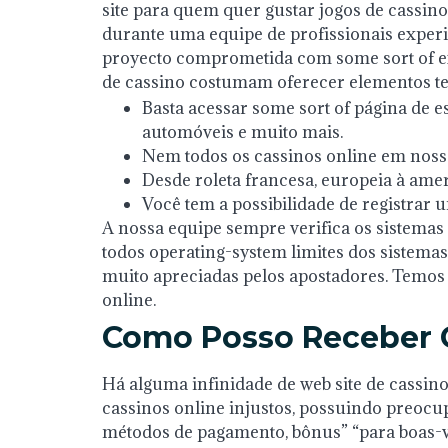
site para quem quer gustar jogos de cassin
durante uma equipe de profissionais exper
proyecto comprometida com some sort of ex
de cassino costumam oferecer elementos te
Basta acessar some sort of página de e
automóveis e muito mais.
Nem todos os cassinos online em nos
Desde roleta francesa, europeia à ame
Você tem a possibilidade de registrar
A nossa equipe sempre verifica os sistemas
todos operating-system limites dos sistema
muito apreciadas pelos apostadores. Temos
online.
Como Posso Receber G
Há alguma infinidade de web site de cassino
cassinos online injustos, possuindo preocup
métodos de pagamento, bônus” “para boas-vi