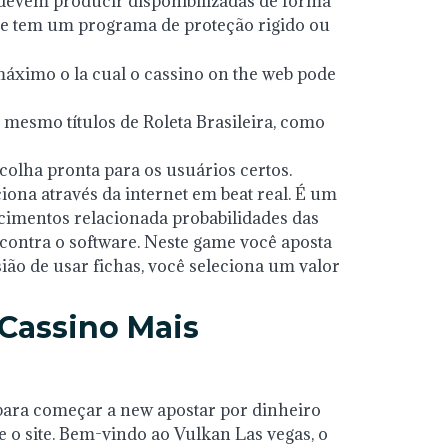
 devem producir disponibilizadas de forma
site tem um programa de proteção rigido ou
 máximo o la cual o cassino on the web pode
 mesmo títulos de Roleta Brasileira, como
colha pronta para os usuários certos.
iona através da internet em beat real. É um
cimentos relacionada probabilidades das
 contra o software. Neste game você aposta
ião de usar fichas, você seleciona um valor
 Cassino Mais
a para começar a new apostar por dinheiro
 o site. Bem-vindo ao Vulkan Las vegas, o