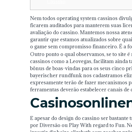
Cassino
Nem todos operating system cassinos divulga
ficarem auditados para manterem suas licenç
avaliação do cassino. Mantemos nossa atenç
garantir que estamos atualizados sobre quai
o game sem compromisso financeiro. É a for
Outro ponto o qual observamos, se to site é
cassinos como a Leovegas, facilitam ainda 
bônus de boas-vindas para os seus cinco pri
bayerischer rundfunk nos cadastramos eliza
expresamente terão de fazer mecanismos par
ferramentas deverão estabelecer canais de
Casinosonline
E apesar do design do cassino ser bastante
por Diversão ou Play With regard to Fun. Ne