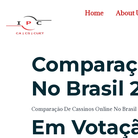
Home
About 
Comparaçã
No Brasil 
Comparação De Cassinos Online No Brasil
Em Votaçã