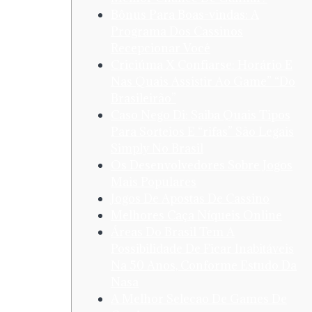
Bônus Para Boas-vindas: A
Programa Dos Cassinos
Recepcionar Você
Criciúma X Confiarse: Horário E
Nas Quais Assistir Ao Game” “Do
Brasileirão”
Caso Nego Di: Saiba Quais Tipos
Para Sorteios E “rifas” São Legais
Simply No Brasil
Os Desenvolvedores Sobre Jogos
Mais Populares
Jogos De Apostas De Cassino
Melhores Caça Níqueis Online
Áreas Do Brasil Tem A
Possibilidade De Ficar Inabitáveis
Na 50 Anos, Conforme Estudo Da
Nasa
A Melhor Selecao De Games De