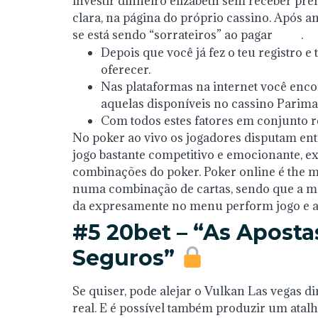
investir dinheiro elizabeth sem receber pr
clara, na página do próprio cassino. Após a
se está sendo “sorrateiros” ao pagar
1win
.
Depois que você já fez o teu registro 
oferecer.
Nas plataformas na internet você encon
aquelas disponíveis no cassino Parima
Com todos estes fatores em conjunto re
No poker ao vivo os jogadores disputam entr
jogo bastante competitivo e emocionante, 
combinações do poker. Poker online é the mo
numa combinação de cartas, sendo que a mais
da expresamente no menu perform jogo e a
#5 20bet – “as Aposta
Seguros”
Se quiser, pode alejar o Vulkan Las vegas d
real. E é possível também produzir um atal