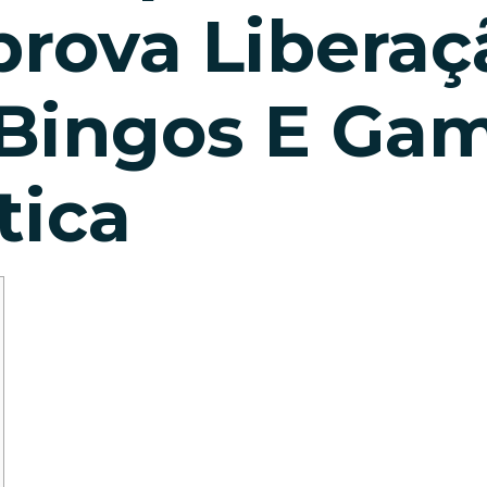
rova Liberaç
 Bingos E Ga
tica