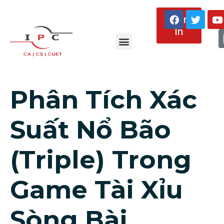
Sign
In
About Us
Phân Tích Xác
Suất Nổ Bão
(Triple) Trong
Game Tài Xỉu
Sòng Bài