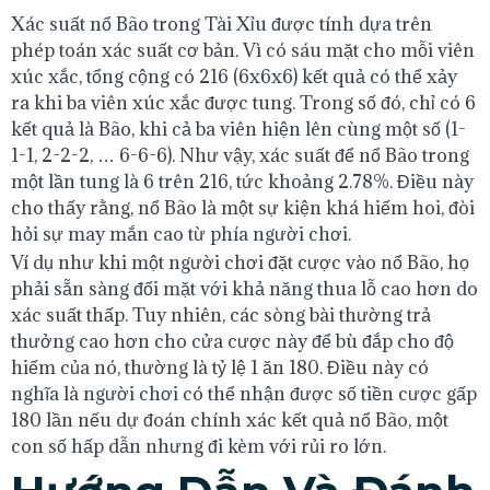
Xác suất nổ Bão trong Tài Xỉu được tính dựa trên
phép toán xác suất cơ bản. Vì có sáu mặt cho mỗi viên
xúc xắc, tổng cộng có 216 (6x6x6) kết quả có thể xảy
ra khi ba viên xúc xắc được tung. Trong số đó, chỉ có 6
kết quả là Bão, khi cả ba viên hiện lên cùng một số (1-
1-1, 2-2-2, … 6-6-6). Như vậy, xác suất để nổ Bão trong
một lần tung là 6 trên 216, tức khoảng 2.78%. Điều này
cho thấy rằng, nổ Bão là một sự kiện khá hiếm hoi, đòi
hỏi sự may mắn cao từ phía người chơi.
Ví dụ như khi một người chơi đặt cược vào nổ Bão, họ
phải sẵn sàng đối mặt với khả năng thua lỗ cao hơn do
xác suất thấp. Tuy nhiên, các sòng bài thường trả
thưởng cao hơn cho cửa cược này để bù đắp cho độ
hiếm của nó, thường là tỷ lệ 1 ăn 180. Điều này có
nghĩa là người chơi có thể nhận được số tiền cược gấp
180 lần nếu dự đoán chính xác kết quả nổ Bão, một
con số hấp dẫn nhưng đi kèm với rủi ro lớn.