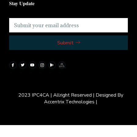
Stay Update
Submit
2023 IPC4CA | Allright Reserved | Designed By
Accentrix Technologies |