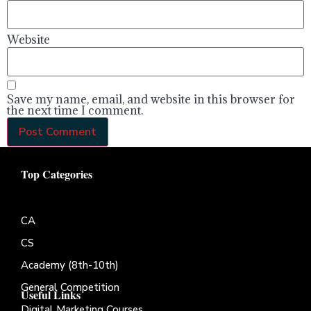
Website
Save my name, email, and website in this browser for
the next time I comment.
Top Categories
CA
CS
Academy (8th-10th)
General Competition
Useful Links
Digital Marketing Courses