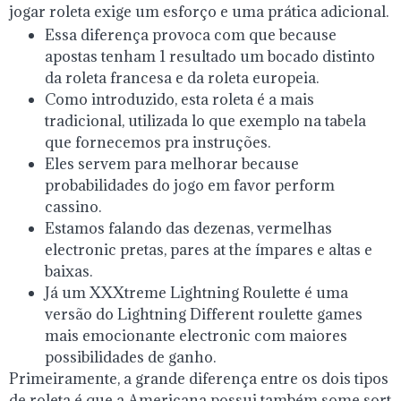
jogar roleta exige um esforço e uma prática adicional.
Essa diferença provoca com que because
apostas tenham 1 resultado um bocado distinto
da roleta francesa e da roleta europeia.
Como introduzido, esta roleta é a mais
tradicional, utilizada lo que exemplo na tabela
que fornecemos pra instruções.
Eles servem para melhorar because
probabilidades do jogo em favor perform
cassino.
Estamos falando das dezenas, vermelhas
electronic pretas, pares at the ímpares e altas e
baixas.
Já um XXXtreme Lightning Roulette é uma
versão do Lightning Different roulette games
mais emocionante electronic com maiores
possibilidades de ganho.
Primeiramente, a grande diferença entre os dois tipos
de roleta é que a Americana possui também some sort