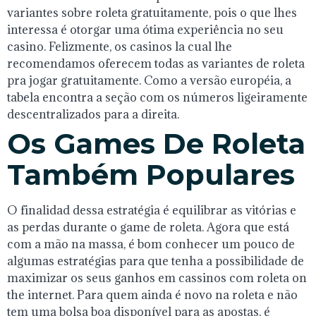
variantes sobre roleta gratuitamente, pois o que lhes
interessa é otorgar uma ótima experiência no seu
casino. Felizmente, os casinos la cual lhe
recomendamos oferecem todas as variantes de roleta
pra jogar gratuitamente. Como a versão européia, a
tabela encontra a seção com os números ligeiramente
descentralizados para a direita.
Os Games De Roleta
Também Populares
O finalidad dessa estratégia é equilibrar as vitórias e
as perdas durante o game de roleta. Agora que está
com a mão na massa, é bom conhecer um pouco de
algumas estratégias para que tenha a possibilidade de
maximizar os seus ganhos em cassinos com roleta on
the internet. Para quem ainda é novo na roleta e não
tem uma bolsa boa disponível para as apostas, é