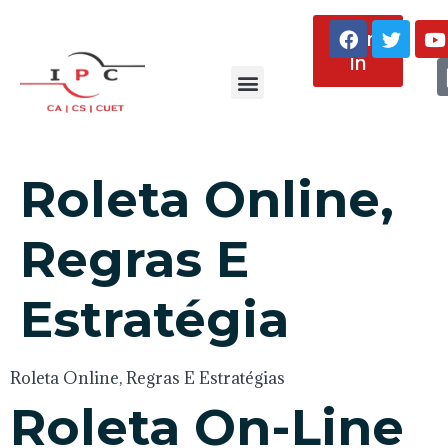
Sign
In
About Us
Roleta Online,
Regras E
Estratégia
Roleta Online, Regras E Estratégias
Roleta On-Line