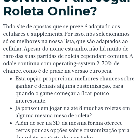
Roleta Online?
Todo site de apostas que se preze é adaptado aos
celulares e supplements. Por isso, nós selecionamos
só os melhores na nossa lista, que são adaptados ao
cellular. Apesar do nome estranho, não há muito de
raro das suas partidas de roleta cependant comuns. A
odaie continua com operating-system 2. 70% de
chance, como é de praxe na versão europeia.
Esta opção proporciona melhores chances sobre
ganhar e demais alguma customização, para
quando o game começar a ficar pouco
interessante.
Já pensou em jogar na até 8 muchas roletas em
alguma mesma mesa de roleta?
Além de ser na 3D, da mesma forma oferece
certas poucas opções sobre customização para
the roleta, ao gosto do apostador.