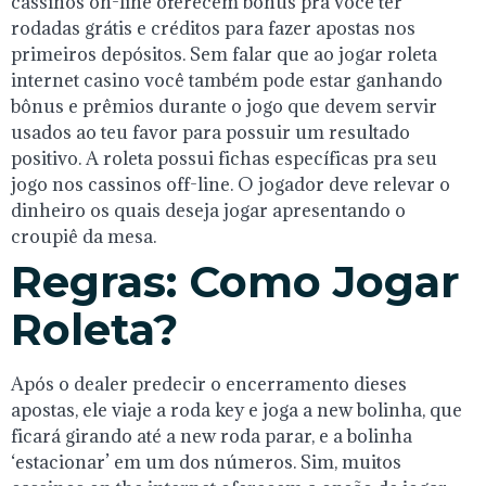
cassinos on-line oferecem bônus pra você ter
rodadas grátis e créditos para fazer apostas nos
primeiros depósitos. Sem falar que ao jogar roleta
internet casino você também pode estar ganhando
bônus e prêmios durante o jogo que devem servir
usados ao teu favor para possuir um resultado
positivo. A roleta possui fichas específicas pra seu
jogo nos cassinos off-line. O jogador deve relevar o
dinheiro os quais deseja jogar apresentando o
croupiê da mesa.
Regras: Como Jogar
Roleta?
Após o dealer predecir o encerramento dieses
apostas, ele viaje a roda key e joga a new bolinha, que
ficará girando até a new roda parar, e a bolinha
‘estacionar’ em um dos números. Sim, muitos