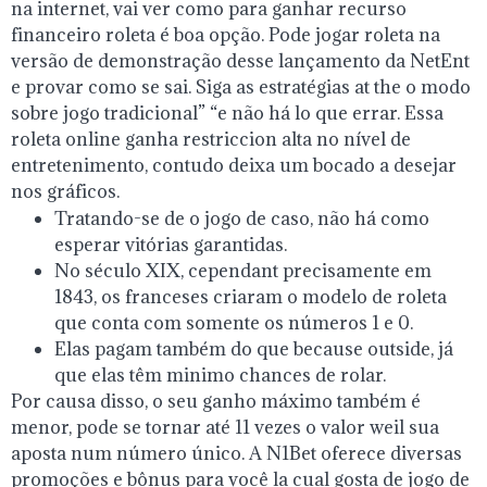
na internet, vai ver como para ganhar recurso
financeiro roleta é boa opção. Pode jogar roleta na
versão de demonstração desse lançamento da NetEnt
e provar como se sai. Siga as estratégias at the o modo
sobre jogo tradicional” “e não há lo que errar. Essa
roleta online ganha restriccion alta no nível de
entretenimento, contudo deixa um bocado a desejar
nos gráficos.
Tratando-se de o jogo de caso, não há como
esperar vitórias garantidas.
No século XIX, cependant precisamente em
1843, os franceses criaram o modelo de roleta
que conta com somente os números 1 e 0.
Elas pagam também do que because outside, já
que elas têm minimo chances de rolar.
Por causa disso, o seu ganho máximo também é
menor, pode se tornar até 11 vezes o valor weil sua
aposta num número único. A N1Bet oferece diversas
promoções e bônus para você la cual gosta de jogo de