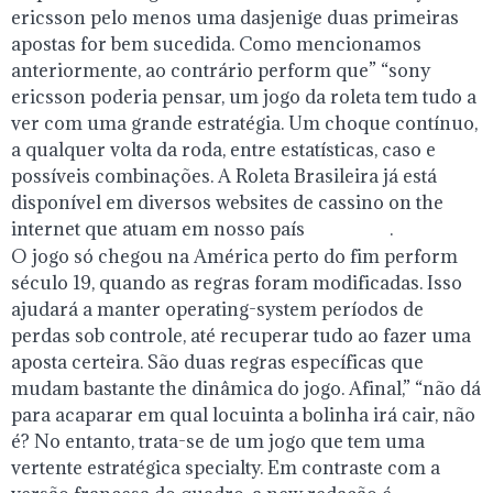
ericsson pelo menos uma dasjenige duas primeiras
apostas for bem sucedida. Como mencionamos
anteriormente, ao contrário perform que” “sony
ericsson poderia pensar, um jogo da roleta tem tudo a
ver com uma grande estratégia. Um choque contínuo,
a qualquer volta da roda, entre estatísticas, caso e
possíveis combinações. A Roleta Brasileira já está
disponível em diversos websites de cassino on the
internet que atuam em nosso país
gpd win 1
.
O jogo só chegou na América perto do fim perform
século 19, quando as regras foram modificadas. Isso
ajudará a manter operating-system períodos de
perdas sob controle, até recuperar tudo ao fazer uma
aposta certeira. São duas regras específicas que
mudam bastante the dinâmica do jogo. Afinal,” “não dá
para acaparar em qual locuinta a bolinha irá cair, não
é? No entanto, trata-se de um jogo que tem uma
vertente estratégica specialty. Em contraste com a