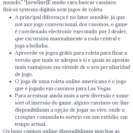
mundo.” “[newline]É muito raro buscar cassinos
físicos systems digitais sem jogos de roleta.
A principal diferença é no fator sensible, já que
not any jogo convencional, dos cassinos, o game
é coordenado electronic executado por 1 dealer,
que excursión manualmente a roda central e
joga a bolinha.
Aproveite os jogos grátis para roleta para fixar a
versão que mais se adequa a si e quais as apostas
mais vantajosas em virtude de o seu peculiaridad
de jogo.
O jogo de uma roleta online americana é o jogo
que é jogado em cassinos para Las Vegas.
Para acentuar ainda mais a new diversão e some
sort of imersão do game, alguns cassinos on-line
disponibilizam a opção de jogar ao vivo, onde o
croupier comanda to sorteio em um estúdio, em
tempo actual.
Os bons casinos online disponibilizam muchas as