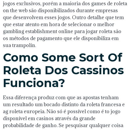
jogos exclusivos, porém a maioria dos games de roleta
on the web são disponibilizados durante empresas
que desenvolvem esses jogos. Outro detalhe que tem
que estar atento em hora de selecionar o melhor
gambling establishment online para jogar roleta são
os métodos de pagamento que ele disponibiliza em
sua trampolín.
Como Some Sort Of
Roleta Dos Cassinos
Funciona?
Essa diferença produz com que as apostas tenham
um resultado um bocado distinto da roleta francesa e
ag roleta europeia. Não só é possível como é to jogo
disponível em casinos através da grande
probabilidade de ganho. Se pesquisar qualquer coisa