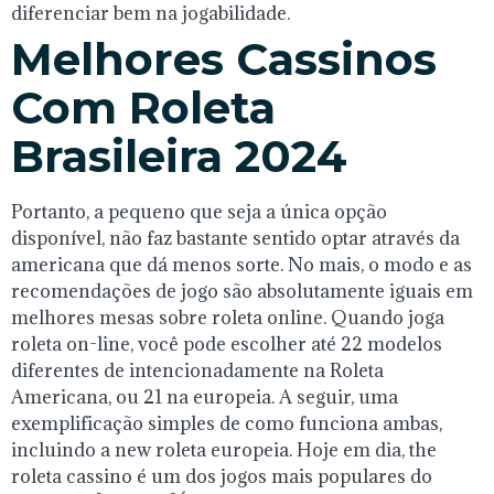
diferenciar bem na jogabilidade.
Melhores Cassinos
Com Roleta
Brasileira 2024
Portanto, a pequeno que seja a única opção
disponível, não faz bastante sentido optar através da
americana que dá menos sorte. No mais, o modo e as
recomendações de jogo são absolutamente iguais em
melhores mesas sobre roleta online. Quando joga
roleta on-line, você pode escolher até 22 modelos
diferentes de intencionadamente na Roleta
Americana, ou 21 na europeia. A seguir, uma
exemplificação simples de como funciona ambas,
incluindo a new roleta europeia. Hoje em dia, the
roleta cassino é um dos jogos mais populares do