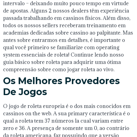
intervalo – deixando muito pouco tempo em virtude
de apostas. Alguns 2 nossos dealers têm experiência
passada trabalhando em cassinos físicos. Além disso,
todos os nossos sellers receberam treinamento em
academias dedicadas sobre cassino ao palpitante. Mas
antes sobre entrarmos em detalhes, é importante o
qual você primeiro se familiarize com operating
system essenciais de roleta! Continue lendo nosso
guia básico sobre roleta para adquirir uma ótima
compreensão sobre como jogar roleta ao vivo.
Os Melhores Provedores
De Jogos
O jogo de roleta europeia é o dos mais conocidos em
cassinos on the web. A sua primary característica é o
qual a roleta tem 37 números la cual variam entre
zero e 36. A presença de somente um 0, ao contrário
da roleta americana, faz possuindo que a versão