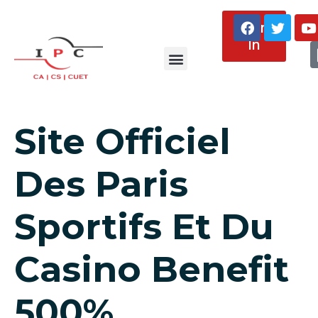
Sign
In
About Us
Site Officiel
Des Paris
Sportifs Et Du
Casino Benefit
500%