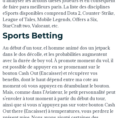
d’analyser les actions dieses joueurs et en conséquent
de faire para meilleurs paris. La liste des disciplines
eSports disponibles comprend Dota 2, Counter-Strike,
League of Tales, Mobile Legends, Offers a Six,
StarCraft two, Valorant, etc.
Sports Betting
Au début d’un tour, el homme animé dos un jetpack
dans le dos décolle, et les probabilities augmentent
avec la durée de boy vol. À promote moment du vol, il
est possible de appuyer en se promenant sur le
bouton Cash Out (Encaisser) et récupérer vos
benefits, dont le haut dépend entre ma cote au
moment où vous appuyez en déambulant le bouton.
Mais, comme dans l’Aviateur, le petit personnalité peut
s’envoler à tout moment à partir du début du tour,
ainsi que si vous n’appuyez pas sur votre bouton Cash
Out there (Encaisser) à temperatures, vous perdrez le
présent mise. Nous avons ajouté certaines des