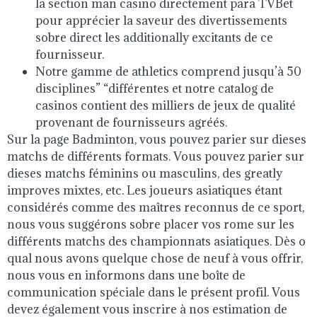
la section man casino directement para TVBet
pour apprécier la saveur des divertissements
sobre direct les additionally excitants de ce
fournisseur.
Notre gamme de athletics comprend jusqu’à 50
disciplines” “différentes et notre catalog de
casinos contient des milliers de jeux de qualité
provenant de fournisseurs agréés.
Sur la page Badminton, vous pouvez parier sur dieses
matchs de différents formats. Vous pouvez parier sur
dieses matchs féminins ou masculins, des greatly
improves mixtes, etc. Les joueurs asiatiques étant
considérés comme des maîtres reconnus de ce sport,
nous vous suggérons sobre placer vos rome sur les
différents matchs des championnats asiatiques. Dès o
qual nous avons quelque chose de neuf à vous offrir,
nous vous en informons dans une boîte de
communication spéciale dans le présent profil. Vous
devez également vous inscrire à nos estimation de