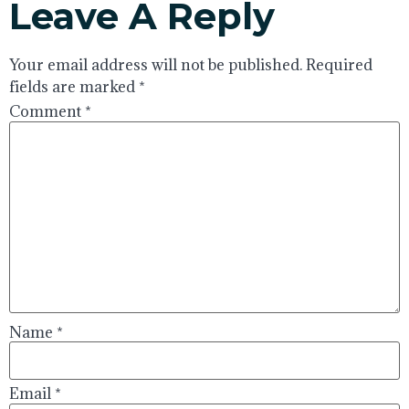
Leave A Reply
Your email address will not be published.
Required
fields are marked
*
Comment
*
Name
*
Email
*