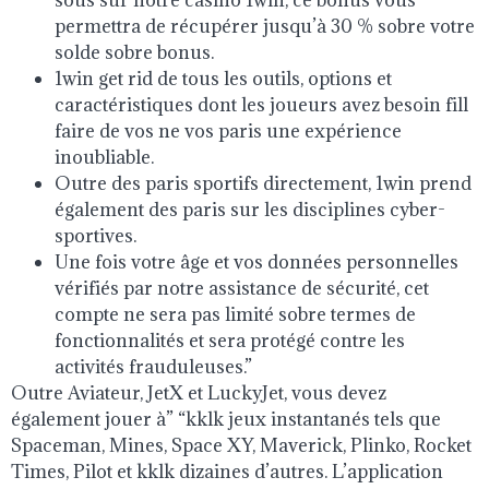
sous sur notre casino 1win, ce bonus vous
permettra de récupérer jusqu’à 30 % sobre votre
solde sobre bonus.
1win get rid de tous les outils, options et
caractéristiques dont les joueurs avez besoin fill
faire de vos ne vos paris une expérience
inoubliable.
Outre des paris sportifs directement, 1win prend
également des paris sur les disciplines cyber-
sportives.
Une fois votre âge et vos données personnelles
vérifiés par notre assistance de sécurité, cet
compte ne sera pas limité sobre termes de
fonctionnalités et sera protégé contre les
activités frauduleuses.”
Outre Aviateur, JetX et LuckyJet, vous devez
également jouer à” “kklk jeux instantanés tels que
Spaceman, Mines, Space XY, Maverick, Plinko, Rocket
Times, Pilot et kklk dizaines d’autres. L’application