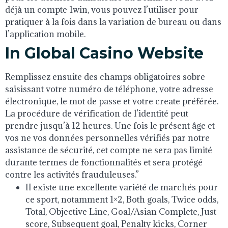
déjà un compte 1win, vous pouvez l’utiliser pour
pratiquer à la fois dans la variation de bureau ou dans
l’application mobile.
In Global Casino Website
Remplissez ensuite des champs obligatoires sobre
saisissant votre numéro de téléphone, votre adresse
électronique, le mot de passe et votre create préférée.
La procédure de vérification de l’identité peut
prendre jusqu’à 12 heures. Une fois le présent âge et
vos ne vos données personnelles vérifiés par notre
assistance de sécurité, cet compte ne sera pas limité
durante termes de fonctionnalités et sera protégé
contre les activités frauduleuses.”
Il existe une excellente variété de marchés pour
ce sport, notamment 1×2, Both goals, Twice odds,
Total, Objective Line, Goal/Asian Complete, Just
score, Subsequent goal, Penalty kicks, Corner