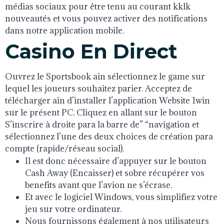
médias sociaux pour être tenu au courant kklk
nouveautés et vous pouvez activer des notifications
dans notre application mobile.
Casino En Direct
Ouvrez le Sportsbook ain sélectionnez le game sur
lequel les joueurs souhaitez parier. Acceptez de
télécharger ain d’installer l’application Website 1win
sur le présent PC. Cliquez en allant sur le bouton
S’inscrire à droite para la barre de” “navigation et
sélectionnez l’une des deux choices de création para
compte (rapide/réseau social).
Il est donc nécessaire d’appuyer sur le bouton
Cash Away (Encaisser) et sobre récupérer vos
benefits avant que l’avion ne s’écrase.
Et avec le logiciel Windows, vous simplifiez votre
jeu sur votre ordinateur.
Nous fournissons également à nos utilisateurs