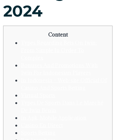
2024
Content
Types Regarding Bets On 1win:
From Simple In Order To
Complex
Bonuses And Promotions With
1win For Indonesian Players
In Indonesia – Web-site Official Of
Casino And Sports Betting
Virtual Sports
Types De Sports Dans Le Marché
De 1win Bénin
In Apk, Mobile Application
Casino En Direct
Sports Betting