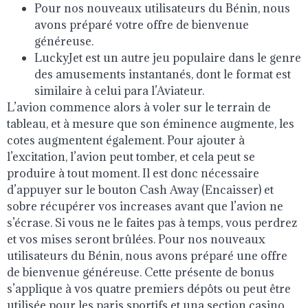
Pour nos nouveaux utilisateurs du Bénin, nous
avons préparé votre offre de bienvenue
généreuse.
LuckyJet est un autre jeu populaire dans le genre
des amusements instantanés, dont le format est
similaire à celui para l’Aviateur.
L’avion commence alors à voler sur le terrain de
tableau, et à mesure que son éminence augmente, les
cotes augmentent également. Pour ajouter à
l’excitation, l’avion peut tomber, et cela peut se
produire à tout moment. Il est donc nécessaire
d’appuyer sur le bouton Cash Away (Encaisser) et
sobre récupérer vos increases avant que l’avion ne
s’écrase. Si vous ne le faites pas à temps, vous perdrez
et vos mises seront brûlées. Pour nos nouveaux
utilisateurs du Bénin, nous avons préparé une offre
de bienvenue généreuse. Cette présente de bonus
s’applique à vos quatre premiers dépôts ou peut être
utilisée pour les paris sportifs et una section casino.