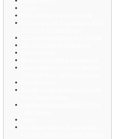
Bet Anywhere
Casino
In Worldwide Casino Website
In Promo Code Regarding A 500%
Very First Deposit Bonus
In Casino Added Bonus Program
The Official 1win Website Is:
Windows App
Desktop Vs Cellular Experience
In Bangladesh – Official Site For
Online Betting And Even Casino
Deposit Bonus
In Official Application For Sports
Plus Casino Betting
Cashback Approximately 30% At
1win Casino
Sports
In Casino Games: Your Premier
On The Internet Gaming Platform