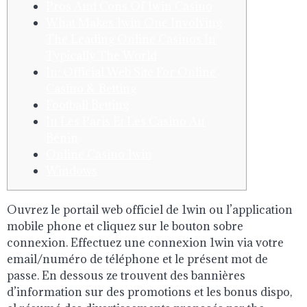
Pros And Cons Of 1win Casino
What Makes 1win One Involving
The Leading Online Casinos In
Typically The World
In: Official Web Site For Online
Casino & Betting
Football Betting
In Les Paris Et Les Casino Au
Bénin
Online Casino 1win
Windows
Ouvrez le portail web officiel de 1win ou l’application
mobile phone et cliquez sur le bouton sobre
connexion. Effectuez une connexion 1win via votre
email/numéro de téléphone et le présent mot de
passe. En dessous ze trouvent des bannières
d’information sur des promotions et les bonus dispo,