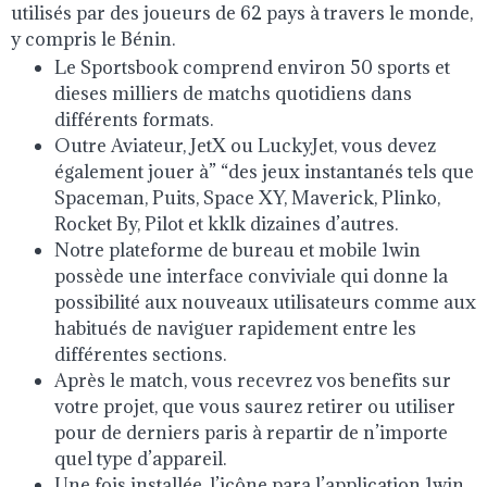
utilisés par des joueurs de 62 pays à travers le monde,
y compris le Bénin.
Le Sportsbook comprend environ 50 sports et
dieses milliers de matchs quotidiens dans
différents formats.
Outre Aviateur, JetX ou LuckyJet, vous devez
également jouer à” “des jeux instantanés tels que
Spaceman, Puits, Space XY, Maverick, Plinko,
Rocket By, Pilot et kklk dizaines d’autres.
Notre plateforme de bureau et mobile 1win
possède une interface conviviale qui donne la
possibilité aux nouveaux utilisateurs comme aux
habitués de naviguer rapidement entre les
différentes sections.
Après le match, vous recevrez vos benefits sur
votre projet, que vous saurez retirer ou utiliser
pour de derniers paris à repartir de n’importe
quel type d’appareil.
Une fois installée, l’icône para l’application 1win