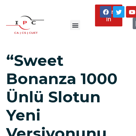
Sign
In
About Us
“Sweet
Bonanza 1000
Ünlü Slotun
Yeni
Versiyonunu