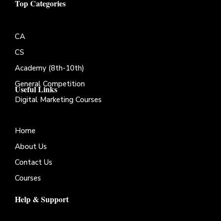
Top Categories
CA
CS
Academy (8th-10th)
General Competition
Useful Links
Digital Marketing Courses
Home
About Us
Contact Us
Courses
Help & Support