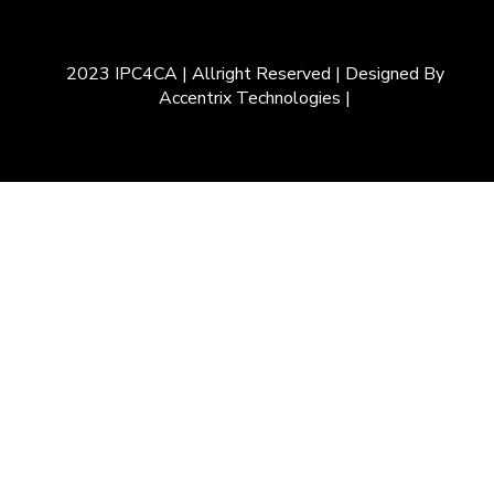
2023 IPC4CA | Allright Reserved | Designed By
Accentrix Technologies |