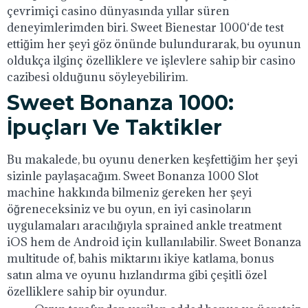
çevrimiçi casino dünyasında yıllar süren
deneyimlerimden biri. Sweet Bienestar 1000‘de test
ettiğim her şeyi göz önünde bulundurarak, bu oyunun
oldukça ilginç özelliklere ve işlevlere sahip bir casino
cazibesi olduğunu söyleyebilirim.
Sweet Bonanza 1000:
İpuçları Ve Taktikler
Bu makalede, bu oyunu denerken keşfettiğim her şeyi
sizinle paylaşacağım. Sweet Bonanza 1000 Slot
machine hakkında bilmeniz gereken her şeyi
öğreneceksiniz ve bu oyun, en iyi casinoların
uygulamaları aracılığıyla sprained ankle treatment
iOS hem de Android için kullanılabilir. Sweet Bonanza
multitude of, bahis miktarını ikiye katlama, bonus
satın alma ve oyunu hızlandırma gibi çeşitli özel
özelliklere sahip bir oyundur.