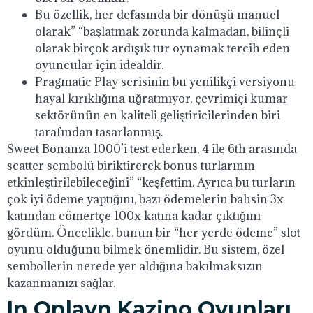
Bu özellik, her defasında bir dönüşü manuel
olarak” “başlatmak zorunda kalmadan, bilinçli
olarak birçok ardışık tur oynamak tercih eden
oyuncular için idealdir.
Pragmatic Play serisinin bu yenilikçi versiyonu
hayal kırıklığına uğratmıyor, çevrimiçi kumar
sektörünün en kaliteli geliştiricilerinden biri
tarafından tasarlanmış.
Sweet Bonanza 1000’i test ederken, 4 ile 6th arasında
scatter sembolü biriktirerek bonus turlarının
etkinleştirilebileceğini” “keşfettim. Ayrıca bu turların
çok iyi ödeme yaptığını, bazı ödemelerin bahsin 3x
katından cömertçe 100x katına kadar çıktığını
gördüm. Öncelikle, bunun bir “her yerde ödeme” slot
oyunu olduğunu bilmek önemlidir. Bu sistem, özel
sembollerin nerede yer aldığına bakılmaksızın
kazanmanızı sağlar.
In Onlayn Kazino Oyunları