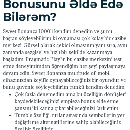
Bonusunu Əldə Edə
Bilərəm?
Sweet Bonanza 1000’i kendim denedim ve şunu
baştan söyleyebilirim ki oynaması çok kolay bir cazibe
merkezi. Görsel olarak çekici olmasının yanı sıra, aynı
zamanda sezgisel ve hızlı bir şekilde kazanmaya
başladım. Pragmatic Play’in bu cazibe merkezini test
etme deneyimimden öğrendiğim her şeyi paylaşmaya
devam edin. Sweet Bonanza multitude of, mobil
cihazınızdan keyifle oynayabileceğiniz bir oyundur ve
bunu güvenle söyleyebilirim çünkü kendim denedim.
Çok fazla denemedim ama bu özelliğin dönüşleri
kaydedebileceğinizi empieza bonus elde etme
şansını iki katına çıkarabileceğinizi fark ettim.
Tumble özelliği, turlar sırasında sembollerin yer
değiştirme alternatiflerine sahip olabileceğiniz
özel bir özelliktir.