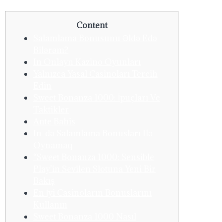
Content
Salamlama Bonusunu Əldə Edə
Bilərəm?
In Onlayn Kazino Oyunları
Yalnızca Yasal Casinoları Tercih
Edin
Sweet Bonanza 1000: İpuçları Ve
Taktikler
Ante Bahis
In-də Salamlama Bonusları Ilə
Oynamaq
“Sweet Bonanza 1000: Sensible
Play’in Sevilen Slotuna Yeni Bir
Bakış
En İyi Casinoların Bonuslarını
Kullanın
Sweet Bonanza 1000 Nasıl