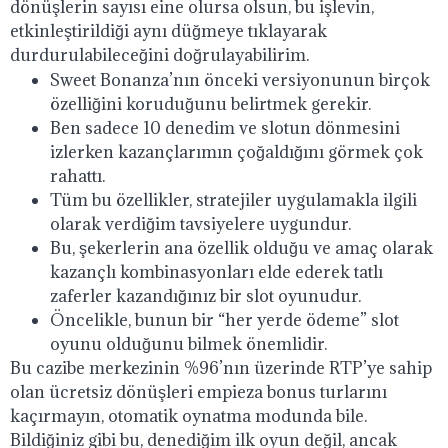
dönüşlerin sayısı eine olursa olsun, bu işlevin,
etkinleştirildiği aynı düğmeye tıklayarak
durdurulabileceğini doğrulayabilirim.
Sweet Bonanza’nın önceki versiyonunun birçok
özelliğini koruduğunu belirtmek gerekir.
Ben sadece 10 denedim ve slotun dönmesini
izlerken kazançlarımın çoğaldığını görmek çok
rahattı.
Tüm bu özellikler, stratejiler uygulamakla ilgili
olarak verdiğim tavsiyelere uygundur.
Bu, şekerlerin ana özellik olduğu ve amaç olarak
kazançlı kombinasyonları elde ederek tatlı
zaferler kazandığınız bir slot oyunudur.
Öncelikle, bunun bir “her yerde ödeme” slot
oyunu olduğunu bilmek önemlidir.
Bu cazibe merkezinin %96’nın üzerinde RTP’ye sahip
olan ücretsiz dönüşleri empieza bonus turlarını
kaçırmayın, otomatik oynatma modunda bile.
Bildiğiniz gibi bu, denediğim ilk oyun değil, ancak