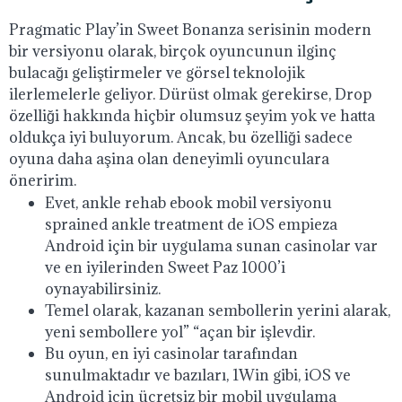
Pragmatic Play’in Sweet Bonanza serisinin modern
bir versiyonu olarak, birçok oyuncunun ilginç
bulacağı geliştirmeler ve görsel teknolojik
ilerlemelerle geliyor. Dürüst olmak gerekirse, Drop
özelliği hakkında hiçbir olumsuz şeyim yok ve hatta
oldukça iyi buluyorum. Ancak, bu özelliği sadece
oyuna daha aşina olan deneyimli oyunculara
öneririm.
Evet, ankle rehab ebook mobil versiyonu
sprained ankle treatment de iOS empieza
Android için bir uygulama sunan casinolar var
ve en iyilerinden Sweet Paz 1000’i
oynayabilirsiniz.
Temel olarak, kazanan sembollerin yerini alarak,
yeni sembollere yol” “açan bir işlevdir.
Bu oyun, en iyi casinolar tarafından
sunulmaktadır ve bazıları, 1Win gibi, iOS ve
Android için ücretsiz bir mobil uygulama