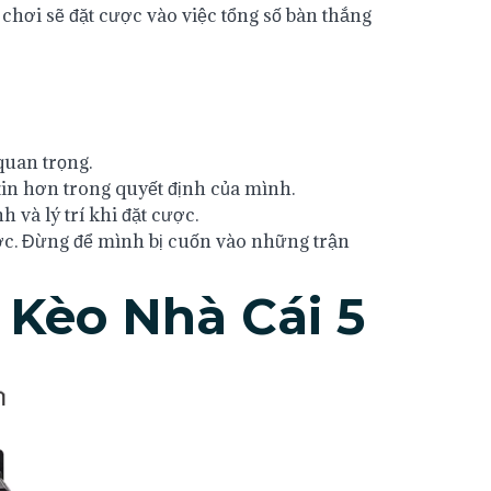
 chơi sẽ đặt cược vào việc tổng số bàn thắng
 quan trọng.
 tin hơn trong quyết định của mình.
và lý trí khi đặt cược.
ợc. Đừng để mình bị cuốn vào những trận
 Kèo Nhà Cái 5