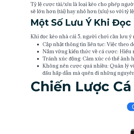
Tỷ lệ cược tài/xỉu là loại kèo cho phép ngườ
sẽ lớn hơn (tài) hay nhỏ hơn (xỉu) so với tỷ l
Một Số Lưu Ý Khi Đọc
Khi đọc kèo nhà cái 5, người chơi cần lưu ý 
Cập nhật thông tin liên tục: Việc theo dõ
Nắm vững kiến thức về cá cược: Hiểu rõ
Tránh xúc động: Cảm xúc có thể ảnh hưở
Không nên cược quá nhiều: Quản lý vố
đấu hấp dẫn mà quên đi những nguyên 
Chiến Lược Cá