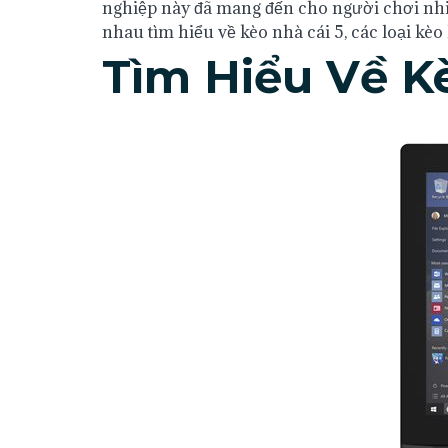
nghiệp này đã mang đến cho người chơi nhiề
nhau tìm hiểu về kèo nhà cái 5, các loại kè
Tìm Hiểu Về K