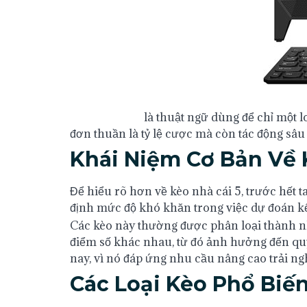
kèo nhà cái 5
là thuật ngữ dùng để chỉ một l
đơn thuần là tỷ lệ cược mà còn tác động sâ
Khái Niệm Cơ Bản Về 
Để hiểu rõ hơn về kèo nhà cái 5, trước hết
định mức độ khó khăn trong việc dự đoán kế
Các kèo này thường được phân loại thành nh
điểm số khác nhau, từ đó ảnh hưởng đến quy
nay, vì nó đáp ứng nhu cầu nâng cao trải n
Các Loại Kèo Phổ Biế