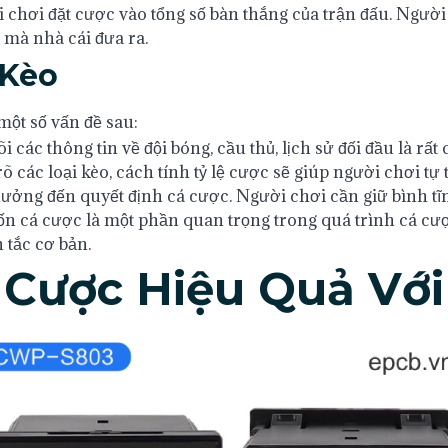
i chơi đặt cược vào tổng số bàn thắng của trận đấu. Người
ệ mà nhà cái đưa ra.
 Kèo
một số vấn đề sau:
i các thông tin về đội bóng, cầu thủ, lịch sử đối đầu là rất
 các loại kèo, cách tính tỷ lệ cược sẽ giúp người chơi tự
ng đến quyết định cá cược. Người chơi cần giữ bình tĩnh 
n cá cược là một phần quan trọng trong quá trình cá cư
tắc cơ bản.
 Cược Hiệu Quả Với