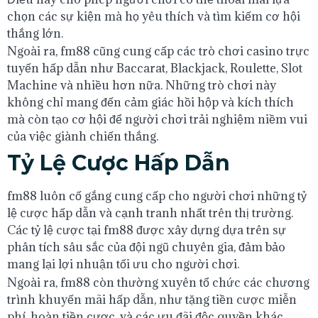
chọn các sự kiện mà họ yêu thích và tìm kiếm cơ hội
thắng lớn.
Ngoài ra, fm88 cũng cung cấp các trò chơi casino trực
tuyến hấp dẫn như Baccarat, Blackjack, Roulette, Slot
Machine và nhiều hơn nữa. Những trò chơi này
không chỉ mang đến cảm giác hồi hộp và kích thích
mà còn tạo cơ hội để người chơi trải nghiệm niềm vui
của việc giành chiến thắng.
Tỷ Lệ Cược Hấp Dẫn
fm88 luôn cố gắng cung cấp cho người chơi những tỷ
lệ cược hấp dẫn và cạnh tranh nhất trên thị trường.
Các tỷ lệ cược tại fm88 được xây dựng dựa trên sự
phân tích sâu sắc của đội ngũ chuyên gia, đảm bảo
mang lại lợi nhuận tối ưu cho người chơi.
Ngoài ra, fm88 còn thường xuyên tổ chức các chương
trình khuyến mãi hấp dẫn, như tặng tiền cược miễn
phí, hoàn tiền cược, và các ưu đãi độc quyền khác.