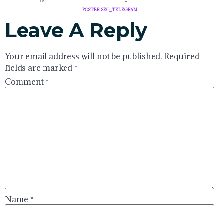
POSTER SEO_TELEGRAM
Leave A Reply
Your email address will not be published.
Required
fields are marked
*
Comment
*
Name
*