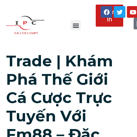
Sign
In
About Us
Trade | Khám
Phá Thế Giới
Cá Cược Trực
Tuyến Với
Fm88 – Đặc