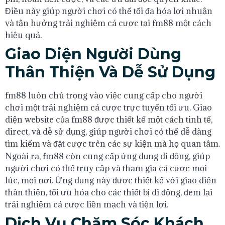
Điều này giúp người chơi có thể tối đa hóa lợi nhuận
và tận hưởng trải nghiệm cá cược tại fm88 một cách
hiệu quả.
Giao Diện Người Dùng
Thân Thiện Và Dễ Sử Dụng
fm88 luôn chú trọng vào việc cung cấp cho người
chơi một trải nghiệm cá cược trực tuyến tối ưu. Giao
diện website của fm88 được thiết kế một cách tinh tế,
direct, và dễ sử dụng, giúp người chơi có thể dễ dàng
tìm kiếm và đặt cược trên các sự kiện mà họ quan tâm.
Ngoài ra, fm88 còn cung cấp ứng dụng di động, giúp
người chơi có thể truy cập và tham gia cá cược mọi
lúc, mọi nơi. Ứng dụng này được thiết kế với giao diện
thân thiện, tối ưu hóa cho các thiết bị di động, đem lại
trải nghiệm cá cược liền mạch và tiện lợi.
Dịch Vụ Chăm Sóc Khách