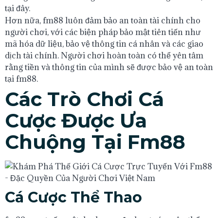
tại đây.
Hơn nữa, fm88 luôn đảm bảo an toàn tài chính cho
người chơi, với các biện pháp bảo mật tiên tiến như
mã hóa dữ liệu, bảo vệ thông tin cá nhân và các giao
dịch tài chính. Người chơi hoàn toàn có thể yên tâm
rằng tiền và thông tin của mình sẽ được bảo vệ an toàn
tại fm88.
Các Trò Chơi Cá
Cược Được Ưa
Chuộng Tại Fm88
Cá Cược Thể Thao