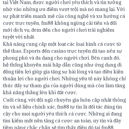
tại Việt Nam, được người chơi yêu thích và tin tưởng
nhờ vào những ưu điểm vượt trội mà nó mang lại. Với
sự phát triển mạnh mẽ của công nghệ và xu hướng cá
cược trực tuyến, fm88 không ngừng cải tiến và đổi
mới dịch vụ, đem đến cho người chơi trải nghiệm
tuyệt vời nhất.
Khả năng cung cấp một loạt các loại hình cá cược từ
thể thao, Esports đến casino trực tuyến đã tạo nên sự
phong phú và đa dạng cho người chơi. Bên cạnh đó,
hệ thống khuyến mãi hấp dẫn cũng như ứng dụng di
động tiện lợi giúp gia tăng sự hài lòng và tạo điều kiện
thuận lợi cho người chơi. Những yếu tố này không chỉ
thúc đẩy sự tham gia của người dùng mà còn làm tăng
khả năng thắng lớn khi đặt cược.
Cuối cùng, với đội ngũ chuyên gia luôn cập nhật thông
tin và số liệu chính xác, fm88 tự tin là đối tác đáng tin
cậy cho mọi người yêu thích cá cược. Những ai đang
tìm kiếm một nền tảng cá cược an toàn, uy tín và đầy
tiềm năng chắc chắn sẽ tìm thấy điều đó tại fm88.