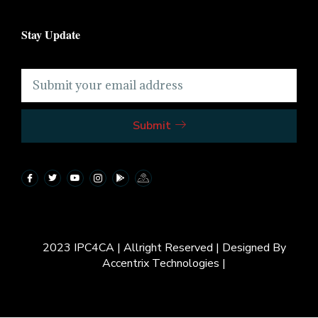
Stay Update
Submit
2023 IPC4CA | Allright Reserved | Designed By
Accentrix Technologies |