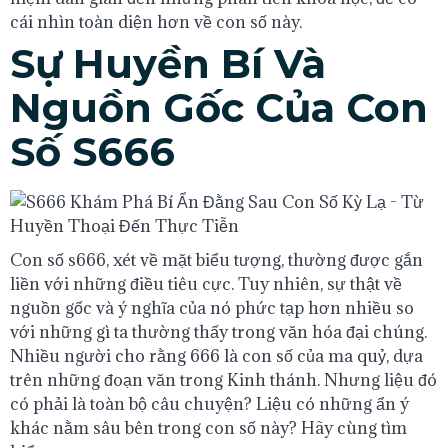
cái nhìn toàn diện hơn về con số này.
Sự Huyền Bí Và
Nguồn Gốc Của Con
Số S666
Con số s666, xét về mặt biểu tượng, thường được gắn
liền với những điều tiêu cực. Tuy nhiên, sự thật về
nguồn gốc và ý nghĩa của nó phức tạp hơn nhiều so
với những gì ta thường thấy trong văn hóa đại chúng.
Nhiều người cho rằng 666 là con số của ma quỷ, dựa
trên những đoạn văn trong Kinh thánh. Nhưng liệu đó
có phải là toàn bộ câu chuyện? Liệu có những ẩn ý
khác nằm sâu bên trong con số này? Hãy cùng tìm