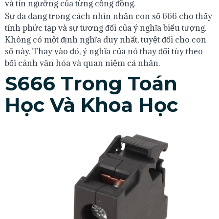
và tín ngưỡng của từng cộng đồng.
Sự đa dạng trong cách nhìn nhận con số 666 cho thấy
tính phức tạp và sự tương đối của ý nghĩa biểu tượng.
Không có một định nghĩa duy nhất, tuyệt đối cho con
số này. Thay vào đó, ý nghĩa của nó thay đổi tùy theo
bối cảnh văn hóa và quan niệm cá nhân.
S666 Trong Toán
Học Và Khoa Học