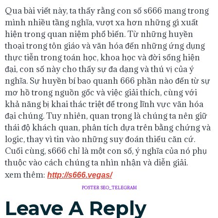
Qua bài viết này, ta thấy rằng con số s666 mang trong
mình nhiều tầng nghĩa, vượt xa hơn những gì xuất
hiện trong quan niệm phổ biến. Từ những huyền
thoại trong tôn giáo và văn hóa đến những ứng dụng
thực tiễn trong toán học, khoa học và đời sống hiện
đại, con số này cho thấy sự đa dạng và thú vị của ý
nghĩa. Sự huyền bí bao quanh 666 phần nào đến từ sự
mơ hồ trong nguồn gốc và việc giải thích, cùng với
khả năng bị khai thác triệt để trong lĩnh vực văn hóa
đại chúng. Tuy nhiên, quan trọng là chúng ta nên giữ
thái độ khách quan, phân tích dựa trên bằng chứng và
logic, thay vì tin vào những suy đoán thiếu căn cứ.
Cuối cùng, s666 chỉ là một con số, ý nghĩa của nó phụ
thuộc vào cách chúng ta nhìn nhận và diễn giải.
xem thêm:
http://s666.vegas/
POSTER SEO_TELEGRAM
Leave A Reply