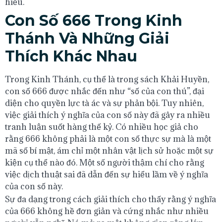
hiểu.
Con Số 666 Trong Kinh
Thánh Và Những Giải
Thích Khác Nhau
Trong Kinh Thánh, cụ thể là trong sách Khải Huyền,
con số 666 được nhắc đến như “số của con thú”, đại
diện cho quyền lực tà ác và sự phản bội. Tuy nhiên,
việc giải thích ý nghĩa của con số này đã gây ra nhiều
tranh luận suốt hàng thế kỷ. Có nhiều học giả cho
rằng 666 không phải là một con số thực sự mà là một
mã số bí mật, ám chỉ một nhân vật lịch sử hoặc một sự
kiện cụ thể nào đó. Một số người thậm chí cho rằng
việc dịch thuật sai đã dẫn đến sự hiểu lầm về ý nghĩa
của con số này.
Sự đa dạng trong cách giải thích cho thấy rằng ý nghĩa
của 666 không hề đơn giản và cứng nhắc như nhiều