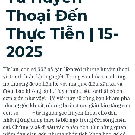
Thoại Đến
Thực Tiễn | 15-
2025
Từ lâu, con số 666 đã gắn liền với những huyền thoại
và tranh luận không ngớt. Trong văn hóa đại chúng,
nó thường được liên hệ với ma quỷ, điều xấu xa và
điềm báo không lành. Tuy nhiên, liệu sự thật có chỉ
đơn giản như vậy? Bài viết này sẽ cùng bạn khám phá
những góc khuất, những bí ẩn được giấu kín đằng sau
con số
s666
– từ nguồn gốc huyền thoại cho đến
những ứng dụng thực tế bất ngờ trong đời sống hiện
đại. Chúng ta sẽ đi sâu vào phân tích, từ những quan
niệm dân gian đến những phân tích khoa học, để có