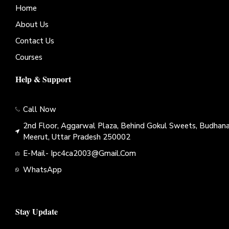
Home
About Us
Contact Us
Courses
Help & Support
Call Now
2nd Floor, Aggarwal Plaza, Behind Gokul Sweets, Budhana
Meerut, Uttar Pradesh 250002
E-Mail- Ipc4ca2003@gmail.com
WhatsApp
Stay Update