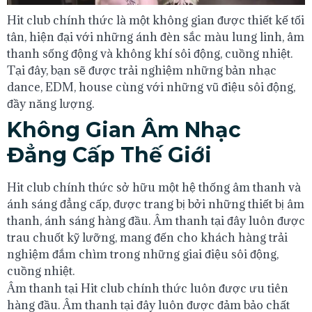
Hit club chính thức là một không gian được thiết kế tối
tân, hiện đại với những ánh đèn sắc màu lung linh, âm
thanh sống động và không khí sôi động, cuồng nhiệt.
Tại đây, bạn sẽ được trải nghiệm những bản nhạc
dance, EDM, house cùng với những vũ điệu sôi động,
đầy năng lượng.
Không Gian Âm Nhạc
Đẳng Cấp Thế Giới
Hit club chính thức sở hữu một hệ thống âm thanh và
ánh sáng đẳng cấp, được trang bị bởi những thiết bị âm
thanh, ánh sáng hàng đầu. Âm thanh tại đây luôn được
trau chuốt kỹ lưỡng, mang đến cho khách hàng trải
nghiệm đắm chìm trong những giai điệu sôi động,
cuồng nhiệt.
Âm thanh tại Hit club chính thức luôn được ưu tiên
hàng đầu. Âm thanh tại đây luôn được đảm bảo chất