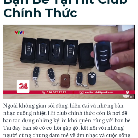
Chính Thức
Ngoài không gian sôi động, hiện đại và những bản
nhạc cuồng nhiệt, Hit club chính thức còn là nơi để
bạn tạo dựng những ký ức khó quên cùng với bạn bè.
Tại đây, bạn sẽ có cơ hội gặp gỡ, kết nối với những
người cùng chung đam mê về âm nhạc và cuộc sống