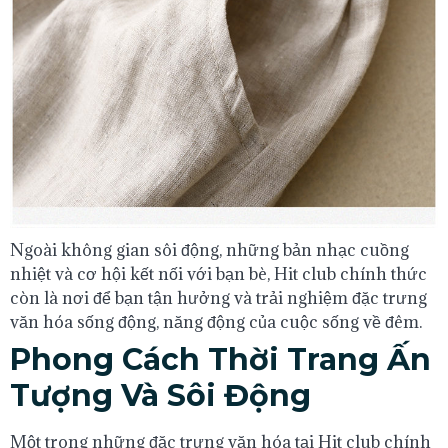
Ngoài không gian sôi động, những bản nhạc cuồng
nhiệt và cơ hội kết nối với bạn bè, Hit club chính thức
còn là nơi để bạn tận hưởng và trải nghiệm đặc trưng
văn hóa sống động, năng động của cuộc sống về đêm.
Phong Cách Thời Trang Ấn
Tượng Và Sôi Động
Một trong những đặc trưng văn hóa tại Hit club chính