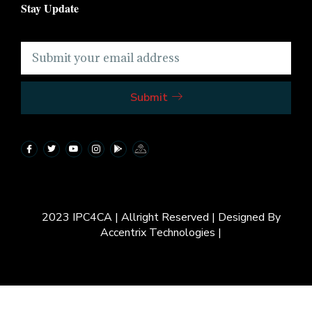
Stay Update
Submit
2023 IPC4CA | Allright Reserved | Designed By
Accentrix Technologies |