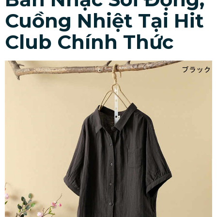
Cuồng Nhiệt Tại Hit
Club Chính Thức