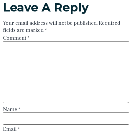
Leave A Reply
Your email address will not be published.
Required
fields are marked
*
Comment
*
Name
*
Email
*