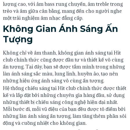
lượng cao, với âm bass rung chuyển, âm treble trong
trẻo và âm giữa cân bằng, mang đến cho người nghe
một trải nghiệm âm nhạc đẳng cấp.
Không Gian Ánh Sáng Ấn
Tượng
Không chỉ về âm thanh, không gian ánh sáng tại Hit
club chính thức cũng được đầu tư và thiết kế vô cùng
ấn tượng. Tại đây, bạn sẽ được tắm mình trong những
làn ánh sáng sắc màu, lung linh, huyền ảo, tạo nên
những hiệu ứng ánh sáng vô cùng ấn tượng.
Hệ thống chiếu sáng tại Hit club chính thức được thiết
kế và lắp đặt bởi những chuyên gia hàng đầu, sử dụng
những thiết bị chiếu sáng công nghệ hiện đại nhất.
Mỗi bước đi, mỗi vũ điệu của bạn đều được tô điểm bởi
những làn ánh sáng ấn tượng, làm tăng thêm phần sôi
động và cuồng nhiệt cho không gian.