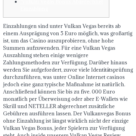
“vulkan Vegas Bonus Abgerechnet
Einzahlung
Einzahlungen sind unter Vulkan Vegas bereits ab
einem Ausprägung von 5 Euro möglich, was großartig
ist, um das Casino auszuprobieren, ohne hohe
Summen aufzuwenden. Für eine Vulkan Vegas
Auszahlung stehen einige wenigere
Zahlungsmethoden zur Verfügung. Darüber hinaus
werden Sie aufgefordert, zuvor viele Identitätsprüfung
durchzuführen, was unter Online Internet casinos
jedoch eine ganz typische Maßnahme ist natürlich.
Anschließend können Sie bis zu five. 000 Euro
monatlich per Überweisung oder aber E-Wallets wie
Skrill und NETELLER abgerechnet zusätzliche
Gebühren ausführen lassen. Der Vulkanvegas Bonus
ohne Einzahlung ist längst wirklich nicht der einzige
Vulkan Vegas Bonus, jeder Spielern zur Verfügung
steht. Auch inside unserem Vulkan Vegas Review