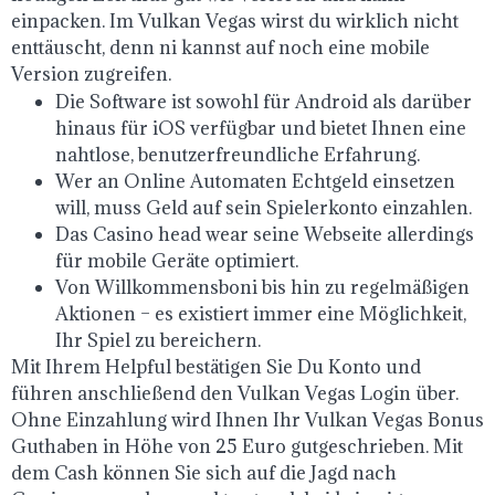
einpacken. Im Vulkan Vegas wirst du wirklich nicht
enttäuscht, denn ni kannst auf noch eine mobile
Version zugreifen.
Die Software ist sowohl für Android als darüber
hinaus für iOS verfügbar und bietet Ihnen eine
nahtlose, benutzerfreundliche Erfahrung.
Wer an Online Automaten Echtgeld einsetzen
will, muss Geld auf sein Spielerkonto einzahlen.
Das Casino head wear seine Webseite allerdings
für mobile Geräte optimiert.
Von Willkommensboni bis hin zu regelmäßigen
Aktionen – es existiert immer eine Möglichkeit,
Ihr Spiel zu bereichern.
Mit Ihrem Helpful bestätigen Sie Du Konto und
führen anschließend den Vulkan Vegas Login über.
Ohne Einzahlung wird Ihnen Ihr Vulkan Vegas Bonus
Guthaben in Höhe von 25 Euro gutgeschrieben. Mit
dem Cash können Sie sich auf die Jagd nach