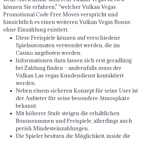
können Sie erfahren,” “welcher Vulkan Vegas
Promotional Code Free Moves verspricht und
hinsichtlich es einen weiteren Vulkan Vegas Bonus
ohne Einzahlung existiert.
Diese Freispiele können auf verschiedene
Spielautomaten verwendet werden, die im
Casino angeboten werden.
Informationen dazu lassen sich erst geradlinig
bei Zahlung finden – andernfalls muss der
Vulkan Las vegas Kundendienst kontaktiert
werden.
Neben einem sicheren Konzept für seine User ist
der Anbieter für seine besondere Atmosphäre
bekannt.
Mit höherer Stufe steigen die erhältlichen
Bonussummen und Freispiele, allerdings auch
perish Mindesteinzahlungen.
Die Spieler besitzen die Möglichkeit, inside die