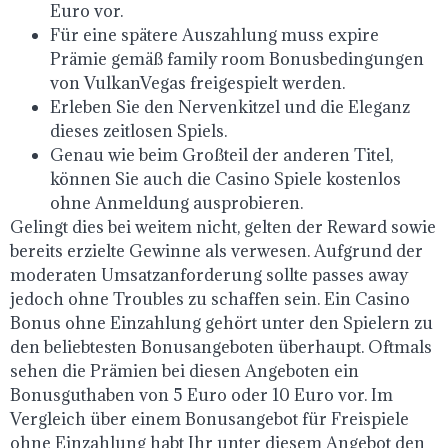
Euro vor.
Für eine spätere Auszahlung muss expire
Prämie gemäß family room Bonusbedingungen
von VulkanVegas freigespielt werden.
Erleben Sie den Nervenkitzel und die Eleganz
dieses zeitlosen Spiels.
Genau wie beim Großteil der anderen Titel,
können Sie auch die Casino Spiele kostenlos
ohne Anmeldung ausprobieren.
Gelingt dies bei weitem nicht, gelten der Reward sowie
bereits erzielte Gewinne als verwesen. Aufgrund der
moderaten Umsatzanforderung sollte passes away
jedoch ohne Troubles zu schaffen sein. Ein Casino
Bonus ohne Einzahlung gehört unter den Spielern zu
den beliebtesten Bonusangeboten überhaupt. Oftmals
sehen die Prämien bei diesen Angeboten ein
Bonusguthaben von 5 Euro oder 10 Euro vor. Im
Vergleich über einem Bonusangebot für Freispiele
ohne Einzahlung habt Ihr unter diesem Angebot den