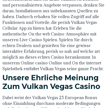
und personalisierten Angebote verpassen, denken Sie
daran, Installationen aus unbekannten Quellen zu
haben. Dadurch erhalten Sie vollen Zugriff auf alle
Funktionen und Vorteile, die perish Vulkan Vegas
Cellular App zu bieten hat. Erleben Sie die
authentische On the web Casino-Atmosphäre mit
unseren Live Casino Spielen. Spielen Sie durch
echten Dealern und genießen Sie eine gewisse
interaktive Erfahrung, perish so nah auf welche art
möglich an dieses echtes Casino herankommt. In
unserem Online casino Online und On the internet
Spielothek entfaltet Vulkan Vegas seine ganze Pracht.
Unsere Ehrliche Meinung
Zum Vulkan Vegas Casino
Dabei weist der Vulkan Vegas 25 European Bonus
ohne Einzahlung durchaus moderate Bedingungen