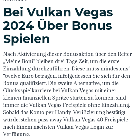
Bei Vulkan Vegas
2024 Über Bonus
Spielen
Nach Aktivierung dieser Bonusaktion über den Reiter
„Meine Boni“ bleiben drei Tage Zeit, um die erste
Einzahlung durchzuführen. Diese muss mindestens”
“twelve Euro betragen, infolgedessen Sie sich für den
Bonus qualifiziert. Die zweite Alternative, um die
Glücksspielkarriere bei Vulkan Vegas mit einer
kleinen finanziellen Spritze starten zu können, sind
immer die Vulkan Vegas Freispiele ohne Einzahlung.
Sobald das Konto per Handy-Verifizierung bestätigt
wurde, stehen pass away Vulkan Vegas 40 Freispiele
nach Einem nächsten Vulkan Vegas Login zur
Verfügung.