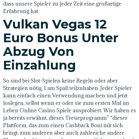
dass unsere Spieler zu jeder Zeit eine großartige
Erfahrung hat.
Vulkan Vegas 12
Euro Bonus Unter
Abzug Von
Einzahlung
So sind bei Slot-Spielen keine Regeln oder aber
Strategien nötig, 1 am Spaß teilzuhaben. Jeder Spieler
kann einfach einen Verwendung machen und jetzt
loslegen, selbst wenn er oder sie zum ersten Mal im
Leben Online Casino Spiele ausprobiert. Wir haben es
ja bereits erwähnt, dieses Treueprogramm” “dieser
Plattform, das zum einen Cashback Boni mit sich
bringt, zum anderen aber auch zahlreiche andere