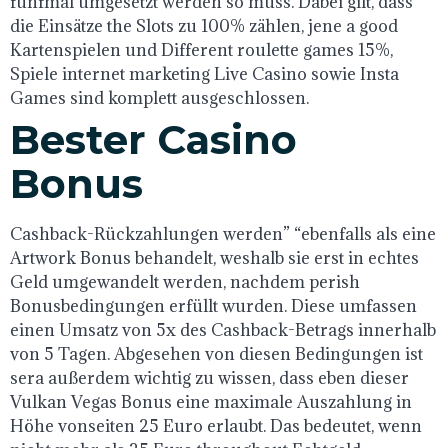
fünfmal umgesetzt werden so muss. Dabei gilt, dass
die Einsätze the Slots zu 100% zählen, jene a good
Kartenspielen und Different roulette games 15%,
Spiele internet marketing Live Casino sowie Insta
Games sind komplett ausgeschlossen.
Bester Casino
Bonus
Cashback-Rückzahlungen werden” “ebenfalls als eine
Artwork Bonus behandelt, weshalb sie erst in echtes
Geld umgewandelt werden, nachdem perish
Bonusbedingungen erfüllt wurden. Diese umfassen
einen Umsatz von 5x des Cashback-Betrags innerhalb
von 5 Tagen. Abgesehen von diesen Bedingungen ist
sera außerdem wichtig zu wissen, dass eben dieser
Vulkan Vegas Bonus eine maximale Auszahlung in
Höhe vonseiten 25 Euro erlaubt. Das bedeutet, wenn