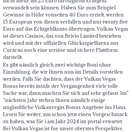
nicht mehr als 25 Euro throughout Echtgeld
verwandelt sein können. Haben Sie zum Beispiel
Gewinne in Höhe vonseiten 40 Euro erzielt, werden
15 European von diesen verfallen und nur twenty five
Euro auf das Echtgeldkonto übertragen. Vulkan Vegas
ist dieses Casinos, das von Brivio Limited betrieben
wird und mit der offiziellen Glücksspiellizenz aus
Curacao noch eine seriöse und sichere Plattform
darstellt.
Es gibt nämlich gleich zwei wichtige Boni ohne
Einzahlung, die wir Ihnen nun im Details vorstellen
werden. Falls Sie dachten, dass der Vulkan Vegas
Bonus bereits inside der Vergangenheit viele tolle
Sache war, dann machen Sie sich auf sehr gefasst. Im”
“nächsten Jahr stehen Ihnen nämlich einige
unglaubliche Vulkanvegas Bonus Angebote ins Haus.
Lesen Sie weiter, um schon jetzt einen Vorgeschmack
zu haben, was Sie i am Jahr 2024 im portal erwartet.
Bei Vulkan Vegas ist fue unser oberstes Perspektive,