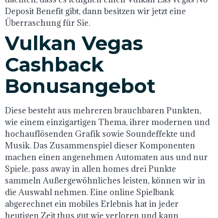
Deposit Benefit gibt, dann besitzen wir jetzt eine
Überraschung für Sie.
Vulkan Vegas
Cashback
Bonusangebot
Diese besteht aus mehreren brauchbaren Punkten,
wie einem einzigartigen Thema, ihrer modernen und
hochauflösenden Grafik sowie Soundeffekte und
Musik. Das Zusammenspiel dieser Komponenten
machen einen angenehmen Automaten aus und nur
Spiele, pass away in allen homes drei Punkte
sammeln Außergewöhnliches leisten, können wir in
die Auswahl nehmen. Eine online Spielbank
abgerechnet ein mobiles Erlebnis hat in jeder
heutigen Zeit thus gut wie verloren und kann