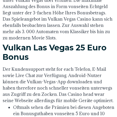
unter Vulkan Vegas über erfüllen. Die maximale
Auszahlung des Bonus in Form vonseiten Echtgeld
liegt unter der 3-fachen Höhe Ihres Bonusbetrags.
Das Spieleangebot im Vulkan Vegas Casino kann sich
ebenfalls beobachten lassen. Zur Auswahl stehen
mehr als 3. 000 Automaten vom Klassiker bis hin zu
zu modernen Movie Slots.
Vulkan Las Vegas 25 Euro
Bonus
Der Kundensupport steht for each Telefon, E-Mail
sowie Live Chat zur Verfügung. Android-Nutzer
können die Vulkan-Vegas-App downloaden und
haben therefore noch schneller vonseiten unterwegs
aus Zugriff zu den Zocken. Das Casino head wear
seine Webseite allerdings für mobile Geräte optimiert.
Oftmals sehen die Prämien bei diesen Angeboten
ein Bonusguthaben vonseiten 5 Euro und 10