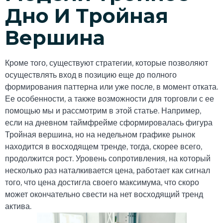
Дно И Тройная
Вершина
Кроме того, существуют стратегии, которые позволяют
осуществлять вход в позицию еще до полного
формирования паттерна или уже после, в момент отката.
Ее особенности, а также возможности для торговли с ее
помощью мы и рассмотрим в этой статье. Например,
если на дневном таймфрейме сформировалась фигура
Тройная вершина, но на недельном графике рынок
находится в восходящем тренде, тогда, скорее всего,
продолжится рост. Уровень сопротивления, на который
несколько раз наталкивается цена, работает как сигнал
того, что цена достигла своего максимума, что скоро
может окончательно свести на нет восходящий тренд
актива.