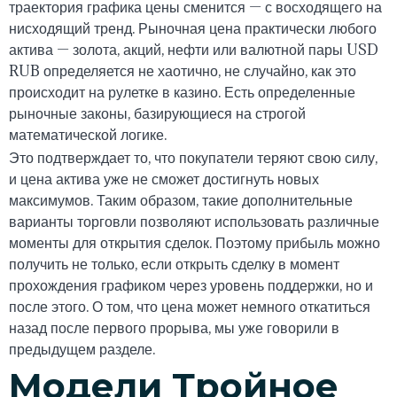
траектория графика цены сменится — с восходящего на
нисходящий тренд. Рыночная цена практически любого
актива — золота, акций, нефти или валютной пары USD
RUB определяется не хаотично, не случайно, как это
происходит на рулетке в казино. Есть определенные
рыночные законы, базирующиеся на строгой
математической логике.
Это подтверждает то, что покупатели теряют свою силу,
и цена актива уже не сможет достигнуть новых
максимумов. Таким образом, такие дополнительные
варианты торговли позволяют использовать различные
моменты для открытия сделок. Поэтому прибыль можно
получить не только, если открыть сделку в момент
прохождения графиком через уровень поддержки, но и
после этого. О том, что цена может немного откатиться
назад после первого прорыва, мы уже говорили в
предыдущем разделе.
Модели Тройное