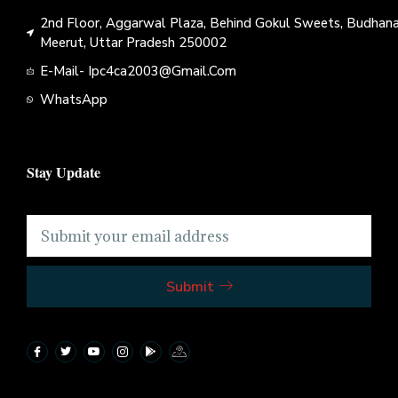
2nd Floor, Aggarwal Plaza, Behind Gokul Sweets, Budhana
Meerut, Uttar Pradesh 250002
E-Mail- Ipc4ca2003@gmail.com
WhatsApp
Stay Update
Submit