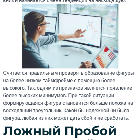
Считается правильным проверять образование фигуры
на более низком таймфрейме с помощью более
высокого. Так, одним из признаков является появление
более высоких минимумов. При такой ситуации
формирующаяся фигура становится больше похожа на
восходящий треугольник. Какой бы надежной ни была
фигура, любая из них может дать сбой и не сработать.
Ложный Пробой