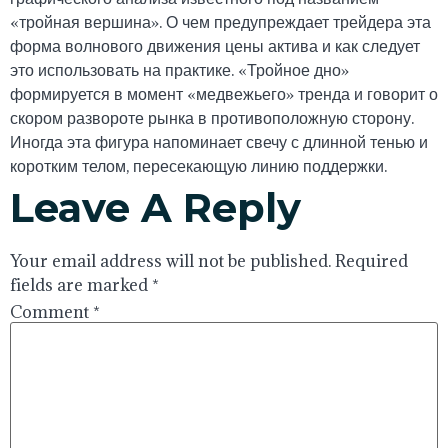
«тройная вершина». О чем предупреждает трейдера эта
форма волнового движения цены актива и как следует
это использовать на практике. «Тройное дно»
формируется в момент «медвежьего» тренда и говорит о
скором развороте рынка в противоположную сторону.
Иногда эта фигура напоминает свечу с длинной тенью и
коротким телом, пересекающую линию поддержки.
Leave A Reply
Your email address will not be published.
Required
fields are marked
*
Comment
*