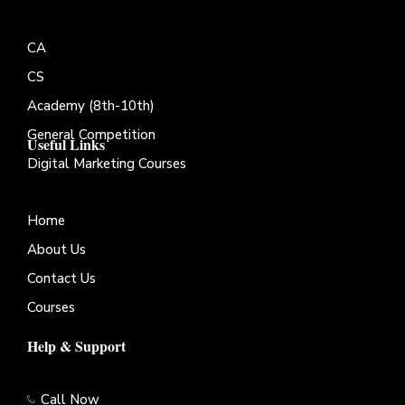
CA
CS
Academy (8th-10th)
General Competition
Useful Links
Digital Marketing Courses
Home
About Us
Contact Us
Courses
Help & Support
Call Now