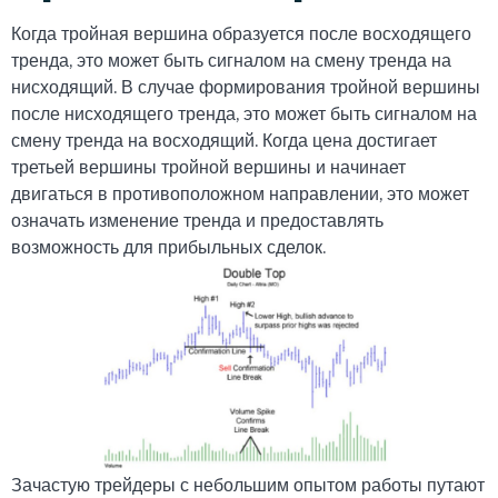
Когда тройная вершина образуется после восходящего
тренда, это может быть сигналом на смену тренда на
нисходящий. В случае формирования тройной вершины
после нисходящего тренда, это может быть сигналом на
смену тренда на восходящий. Когда цена достигает
третьей вершины тройной вершины и начинает
двигаться в противоположном направлении, это может
означать изменение тренда и предоставлять
возможность для прибыльных сделок.
Зачастую трейдеры с небольшим опытом работы путают