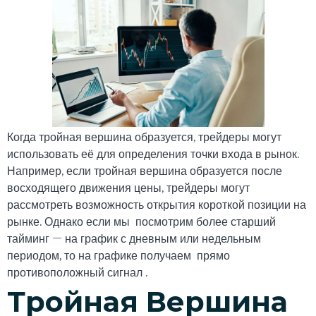
Когда тройная вершина образуется, трейдеры могут
использовать её для определения точки входа в рынок.
Например, если тройная вершина образуется после
восходящего движения цены, трейдеры могут
рассмотреть возможность открытия короткой позиции на
рынке. Однако если мы посмотрим более старший
тайминг — на график с дневным или недельным
периодом, то на графике получаем прямо
противоположный сигнал .
Тройная Вершина