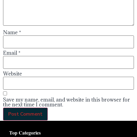
Name
*
Email
*
Website
Save my name, email, and website in this browser for
the next time I comment.
Top Categories