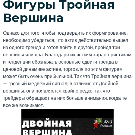
Фигуры Тройная
Вершина
Однако для того, чтобы подтвердить их формирование,
необходимо убедиться, что актив действительно вышел
из одного тренда и готов войти в другой, пройдя три
вершины или дна. Благодаря их чётким характеристикам
и тенденции обозначать основные сдвиги тренда в
ценовой динамике актива, торговля по этим фигурам
может быть очень прибыльной. Так что Тройная вершина
— грозный медвежий сигнал; в отличие от Двойной
вершины, она появляется крайне редко, так что
трейдеры обращают на них больше внимания, когда те
всё же возникают.